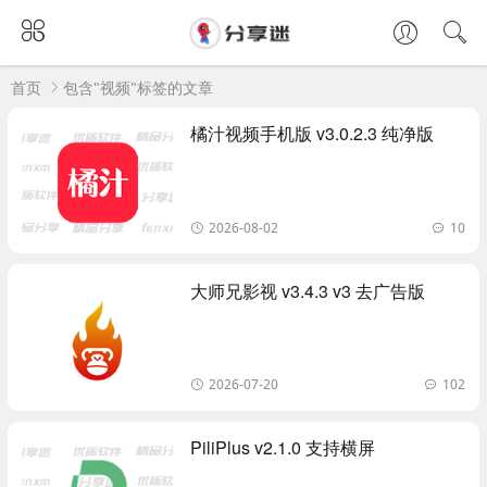
首页
包含"视频"标签的文章
橘汁视频手机版 v3.0.2.3 纯净版
2026-08-02
10
大师兄影视 v3.4.3 v3 去广告版
2026-07-20
102
PiliPlus v2.1.0 支持横屏