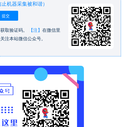
防止机器采集被和谐）
，获取验证码。
【注】
在微信里
以关注本站微信公众号。