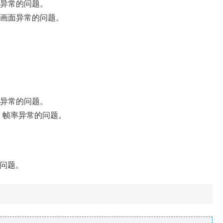
面异常的问题。
时画面异常的问题。
面异常的问题。
》帧率异常的问题。
的问题。