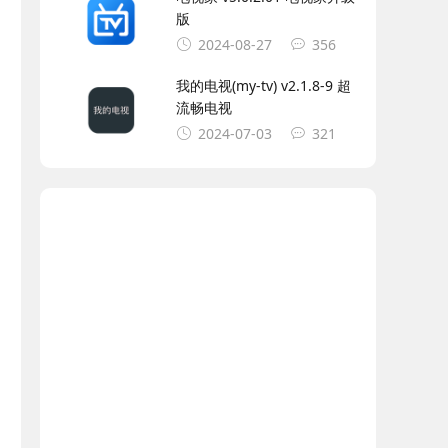
版
2024-08-27
356
我的电视(my-tv) v2.1.8-9 超
流畅电视
2024-07-03
321