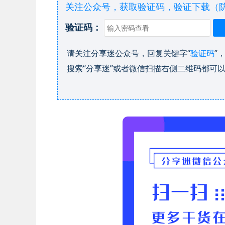
关注公众号，获取验证码，验证下载（
验证码：
请关注分享迷公众号，回复关键字“
验证码
”
搜索“分享迷”或者微信扫描右侧二维码都可