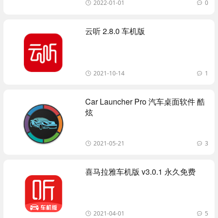
2022-01-01
0
云听 2.8.0 车机版
2021-10-14
1
Car Launcher Pro 汽车桌面软件 酷
炫
2021-05-21
3
喜马拉雅车机版 v3.0.1 永久免费
2021-04-01
5