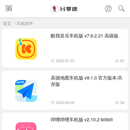
首页
车机软件
酷我音乐车机版 v7.6.2.21 高级版
2026-07-25
93
高德地图车机版 v9.1.0 官方版本/共
存版
2026-04-28
34
哔哩哔哩车机版 v2.10.2 bilibili