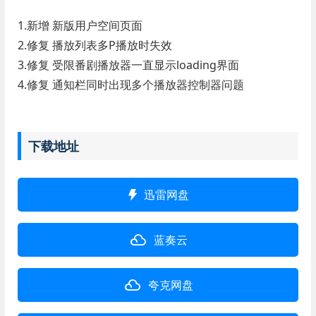
1.新增 新版用户空间页面
2.修复 播放列表多P播放时失效
3.修复 受限番剧播放器一直显示loading界面
4.修复 通知栏同时出现多个播放器控制器问题
下载地址
迅雷网盘
蓝奏云
夸克网盘