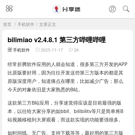
首页
手机软件
文章正文
bilimiao v2.4.8.1 第三方哔哩哔哩
手机软件
2025-11-17
26
经常折腾软件应用的人就会知道，很多第三方开发的APP
比原版要好用，因为往往开发这些第三方版本的都是其
原版深度用户，知道痛点在哪里，比如减少广告；那么
今天的对象依旧是大家熟悉的B站。
这款第三方B站应用，分享迷觉得应该是目前最强的版
本，以往给大家分享的如bbll、bilibilitv等只是简单将B
站视频移植到大屏观看，而这款实现的功能要强很多。
如时间线、无广告、支持下载等等，最好用的第三方版