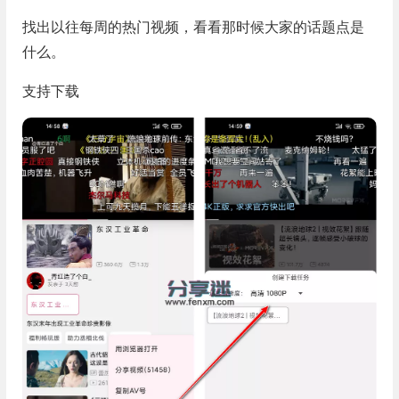
找出以往每周的热门视频，看看那时候大家的话题点是
什么。
支持下载