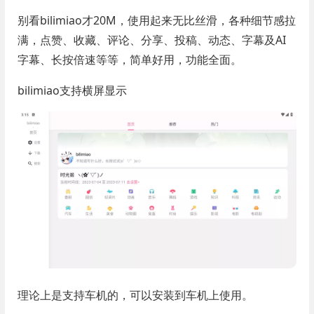
别看bilimiao才20M，使用起来无比丝滑，各种细节感拉
满，点赞、收藏、评论、分享、投稿、动态、字幕及AI
字幕、长按倍速等等，简单好用，功能全面。
bilimiao支持横屏显示
理论上是支持车机的，可以安装到车机上使用。