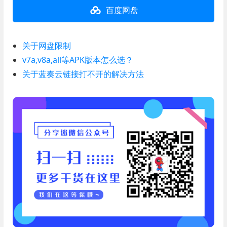
百度网盘
关于网盘限制
v7a,v8a,all等APK版本怎么选？
关于蓝奏云链接打不开的解决方法