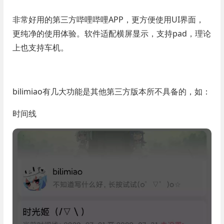
非常好用的第三方哔哩哔哩APP，更方便使用UI界面，
更纯净的使用体验。软件适配横屏显示，支持pad，理论
上也支持车机。
bilimiao有几大功能是其他第三方版本所不具备的，如：
时间线