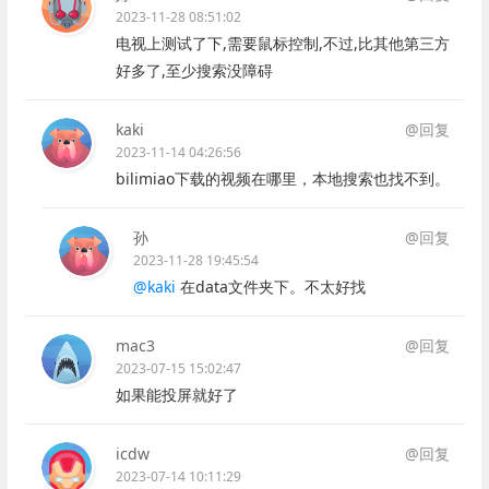
2023-11-28 08:51:02
电视上测试了下,需要鼠标控制,不过,比其他第三方
好多了,至少搜索没障碍
kaki
@回复
2023-11-14 04:26:56
bilimiao下载的视频在哪里，本地搜索也找不到。
孙
@回复
2023-11-28 19:45:54
@kaki
在data文件夹下。不太好找
mac3
@回复
2023-07-15 15:02:47
如果能投屏就好了
icdw
@回复
2023-07-14 10:11:29