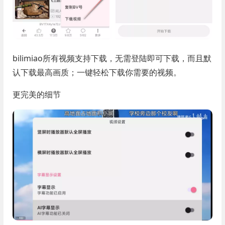
bilimiao所有视频支持下载，无需登陆即可下载，而且默
认下载最高画质；一键轻松下载你需要的视频。
更完美的细节