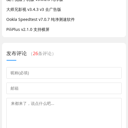
大师兄影视 v3.4.3 v3 去广告版
Ookla Speedtest v7.0.7 纯净测速软件
PiliPlus v2.1.0 支持横屏
发布评论
（
26
条评论）