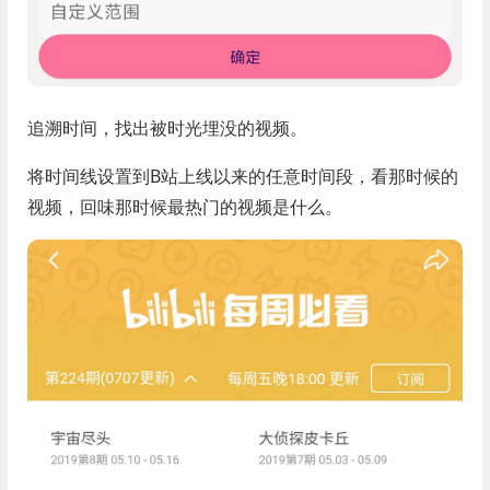
追溯时间，找出被时光埋没的视频。
将时间线设置到B站上线以来的任意时间段，看那时候的
视频，回味那时候最热门的视频是什么。