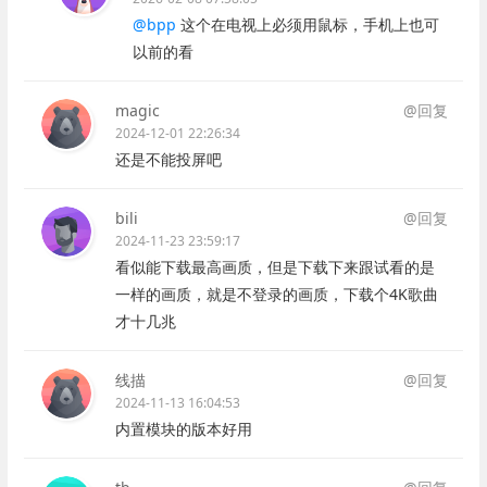
@bpp
这个在电视上必须用鼠标，手机上也可
以前的看
magic
@回复
2024-12-01 22:26:34
还是不能投屏吧
bili
@回复
2024-11-23 23:59:17
看似能下载最高画质，但是下载下来跟试看的是
一样的画质，就是不登录的画质，下载个4K歌曲
才十几兆
线描
@回复
2024-11-13 16:04:53
内置模块的版本好用