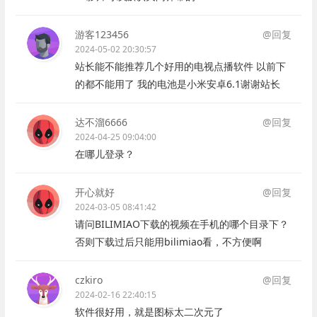
游客123456
@回复
2024-05-02 20:30:57
站长能不能推荐几个好用的电视点播软件 以前下
的都不能用了 我的电池是小米安卓6.1谢谢站长
达不溜6666
@回复
2024-04-25 09:04:00
在哪儿登录？
开心就好
@回复
2024-03-05 08:41:42
请问BILIMIAO下载的视频在手机的哪个目录下？
否则下载过后只能用bilimiao看，不方便啊
czkiro
@回复
2024-02-16 22:40:15
软件很好用，就是图标太二次元了