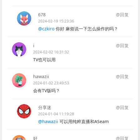
678
@回复
2024-02-19 15:23:36
@czkiro
你好 麻烦说一下怎么操作的吗？
i
@回复
2024-02-02 16:31:32
TV也可以用
hawazii
@回复
2024-01-02 23:49:53
会有TV版吗？
分享迷
@回复
2024-01-04 11:19:28
@hawazii
可以用纯粹直播和ASeam
好
@回复