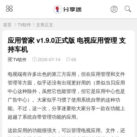
首页
TV软件
文章正文
应用管家 v1.9.0正式版 电视应用管理 支
持车机
TV软件
2026-07-14
68
电视端有许多出色的第三方应用，但在应用管理和文件
管理等方面，似乎还没有出现更好用的（类似当贝应用
中心这种除外，虽然它也能管理，但它是应用中心也是
广告中心）。大家似乎习惯了使用系统自带的这种功
能。不过，这一次，分享迷要给大家分享一款在功能上
超越了系统自带管理功能的应用。
这款应用的功能很强大，可以管理电视应用、文件，还