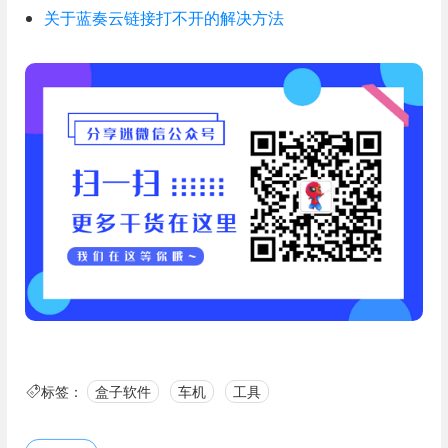
关于蓝奏云链接打不开的解决方法
标签：
盒子软件
车机
工具