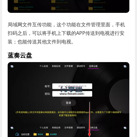
局域网文件互传功能，这个功能在文件管理里面，手机
扫码之后，可以将手机上下载的APP传送到电视进行安
装；也能传送其他文件到电视。
蓝奏云盘