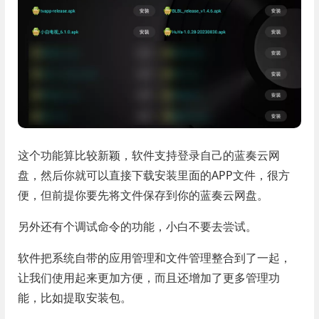
这个功能算比较新颖，软件支持登录自己的蓝奏云网
盘，然后你就可以直接下载安装里面的APP文件，很方
便，但前提你要先将文件保存到你的蓝奏云网盘。
另外还有个调试命令的功能，小白不要去尝试。
软件把系统自带的应用管理和文件管理整合到了一起，
让我们使用起来更加方便，而且还增加了更多管理功
能，比如提取安装包。