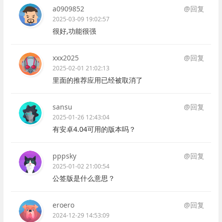
a0909852
@回复
2025-03-09 19:02:57
很好,功能很强
xxx2025
@回复
2025-02-01 21:02:13
里面的推荐应用已经被取消了
sansu
@回复
2025-01-26 12:43:04
有安卓4.04可用的版本吗？
pppsky
@回复
2025-01-02 21:00:54
公签版是什么意思？
eroero
@回复
2024-12-29 14:53:09