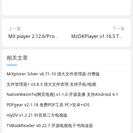
上一篇
下一篇
MX player 2.12.6/Pro版 3.0.10 去广告版 可做盒子播放器
MzDKPlayer v1.16.5 TV版弹幕播放器
相关文章
MiXplorer Silver v6.71.10 强大文件管理器 付费版
文件管理器+ v3.8.3 强大文件管理 支持手机/电视
NativeWasmTv(网页电视) v1.1.0 开源直播 支持Android 4.1
PDFgear v2.1.18 免费PDF工具 PC+安卓+iOS
myDV v1.2.21 抖音第三方电视版
TVBookReader v0.22.7 开源电视电子书阅读器