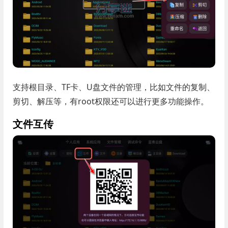
支持根目录、TF卡、U盘文件的管理，比如文件的复制、
剪切、解压等，有root权限还可以进行更多功能操作。
文件互传