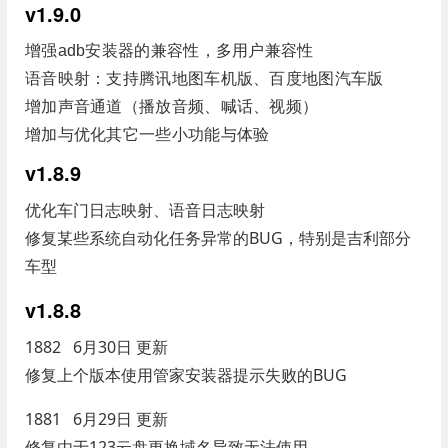
v1.9.0
增强adb安装器的兼容性，多用户兼容性
语音映射：支持腾讯地图车机版、百度地图汽车版
增加声音通道（播放音频、喊话、视频）
增加与优化其它一些小功能与体验
v1.8.9
优化车门日志映射、语音日志映射
修复某些系统自动化任务异常的BUG，特别是吉利部分
车型
v1.8.8
1882 6月30日 更新
修复上个版本使用管家安装器提示失败的BUG
1881 6月29日 更新
修复由于123云盘更换域名导致无法使用