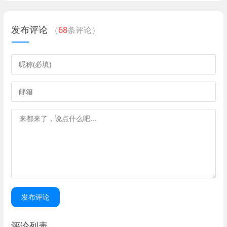
发布评论
（
68
条评论）
发布评论
评论列表