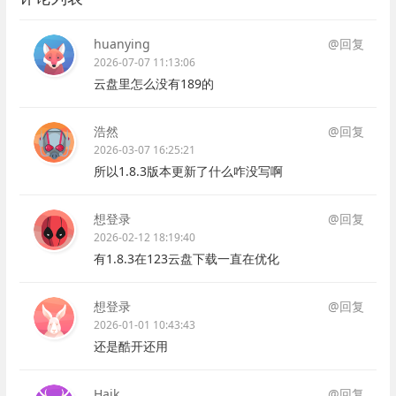
huanying
@回复
2026-07-07 11:13:06
云盘里怎么没有189的
浩然
@回复
2026-03-07 16:25:21
所以1.8.3版本更新了什么咋没写啊
想登录
@回复
2026-02-12 18:19:40
有1.8.3在123云盘下载一直在优化
想登录
@回复
2026-01-01 10:43:43
还是酷开还用
Haik
@回复