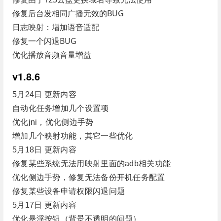
修复后台发相同广播无效的BUG
日志映射：增加语音适配
修复一个闪退BUG
优化播放音频音量增益
v1.8.6
5月24日 更新内容
自动化任务增加几个设置项
优化jni，优化侧边手势
增加几个映射功能，其它一些优化
5月18日 更新内容
修复某些系统无法用映射里面的adb相关功能
优化侧边手势，修复无法备份开机任务配置
修复某些设备申请权限闪退问题
5月17日 更新内容
优化悬浮按钮（背景不透明的问题）