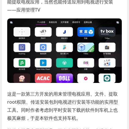
能提取电视应用，当然也能传送应用到电视进行安装
——应用管理TV
这是一款第三方开发的用来管理电视应用、文件、提取
root权限、传送安装包到电视进行安装等功能的实用型
工具。同时作者考虑到平时安装下载的软件到车机上也
极其麻烦，于是本软件也支持车机。