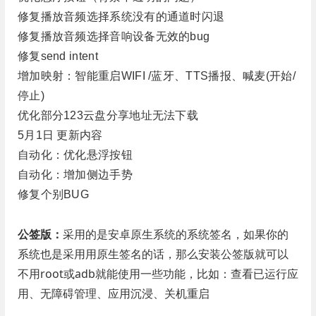
修复播放音频选择系统没有的通道时闪退
修复播放音频选择音响设备无效的bug
修复send intent
增加映射：智能重启WIFI /蓝牙、TTS播报、喊麦(开始/
停止)
优化部分123云盘分享地址无法下载
5月1日 更新内容
自动化：优化悬浮按钮
自动化：增加侧边手势
修复个别BUG
公签版：
采用的是安卓原生系统的系统签名，如果你的
系统也是采用用原生签名的话，那么安装公签版就可以
不用root或adb就能使用一些功能，比如：查看已运行应
用、无障碍管理、应用沉浸、关机重启