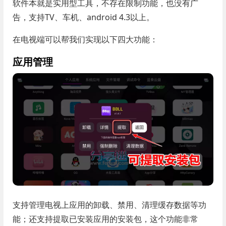
软件本就是实用型工具，不存在限制功能，也没有广
告，支持TV、车机、android 4.3以上。
在电视端可以帮我们实现以下四大功能：
应用管理
支持管理电视上应用的卸载、禁用、清理缓存数据等功
能；还支持提取已安装应用的安装包，这个功能非常