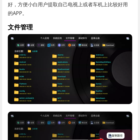
好，方便小白用户提取自己电视上或者车机上比较好用
的APP。
文件管理