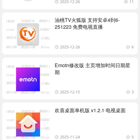
2025-12-26
11
油桃TV火狐版 支持安卓4到6-
251223 免费电视直播
2025-12-26
6
Emotn修改版 主页增加时间日期星
期
2025-12-15
3
欢喜桌面单机版 v1.2.1 电视桌面
2025-11-24
5