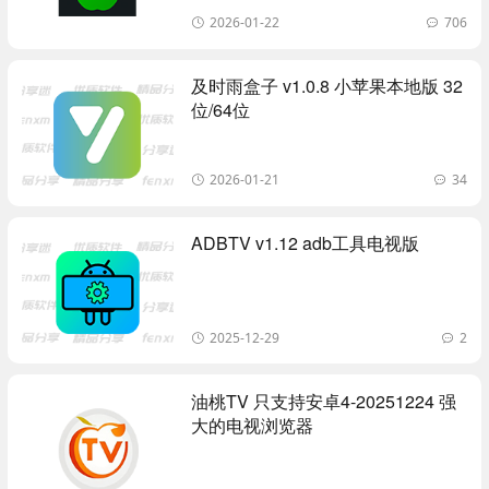
2026-01-22
706
及时雨盒子 v1.0.8 小苹果本地版 32
位/64位
2026-01-21
34
ADBTV v1.12 adb工具电视版
2025-12-29
2
油桃TV 只支持安卓4-20251224 强
大的电视浏览器