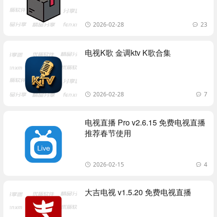
2026-02-28
23
电视K歌 金调ktv K歌合集
2026-02-28
7
电视直播 Pro v2.6.15 免费电视直播
推荐春节使用
2026-02-15
4
大吉电视 v1.5.20 免费电视直播