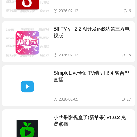
2026-02-12
6
BiliTV v1.2.2 AI开发的B站第三方电
视版
2026-02-12
15
SimpleLive全新TV端 v1.6.4 聚合型
直播
2026-02-05
27
小苹果影视盒子(新苹果) v1.6.2 免
费点播