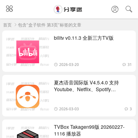
首页
包含"盒子软件 第3页"标签的文章
bilitv v0.11.3 全新三方TV版
2026-03-20
31
夏杰语音国际版 V4.5.4.0 支持
Youtube、Netflix、Spotify…
2026-03-03
3
TVBox Takagen99版 20260227-
1116 播放器