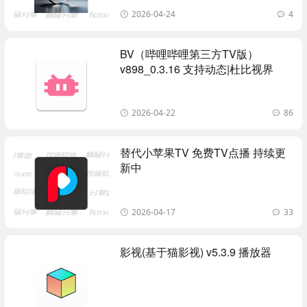
2026-04-24
4
BV（哔哩哔哩第三方TV版）
v898_0.3.16 支持动态|杜比视界
2026-04-22
86
替代小苹果TV 免费TV点播 持续更
新中
2026-04-17
33
影视(基于猫影视) v5.3.9 播放器