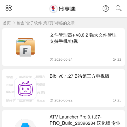
首页
包含"盒子软件 第2页"标签的文章
文件管理器+ v3.8.2 强大文件管理
支持手机/电视
2026-06-24
22
Blbl v0.1.27 B站第三方电视版
2026-06-22
25
ATV Launcher Pro 0.1.37-
PRO_Build_26396284 汉化版 专业