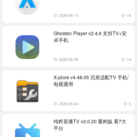
盒子桌面
2026-06-13
18
Ghosten Player v2.4.6 支持TV+安
卓手机
2026-06-06
14
X-plore v4.48.05 完美适配TV 手机/
电视通用
2026-06-04
5
纯粹直播TV v2.0.20 重构版 看7大
平台