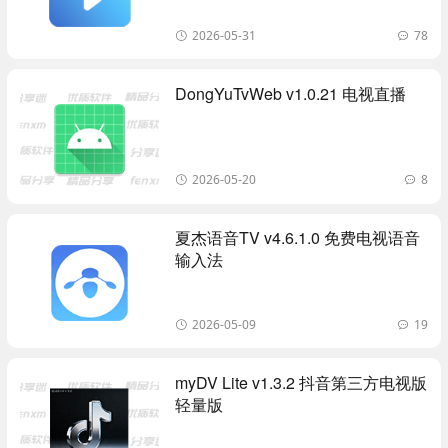
2026-05-31
78
DongYuTvWeb v1.0.21 电视直播
2026-05-20
8
夏杰语音TV v4.6.1.0 免费电视语音
输入法
2026-05-09
19
myDV Lite v1.3.2 抖音第三方电视版
轻量版