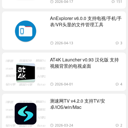
2026-04-17
151
AnExplorer v6.0.0 支持电视/手机/手
表/VR头显的文件管理工具
2026-04-13
3
AT4K Launcher v0.93 汉化版 支持
视频背景的电视桌面
2026-04-01
4
测速网TV v4.2.0 支持TV/安
卓/iOS/win/Mac
2026-03-24
2