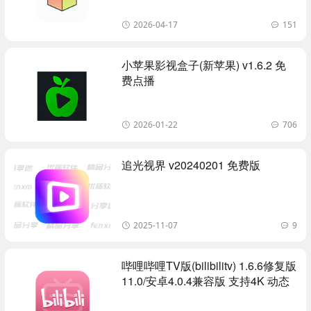
2026-04-17
151
小苹果影视盒子(新苹果) v1.6.2 免
费点播
2026-01-22
706
追光视界 v20240201 免费版
2025-11-07
9
哔哩哔哩TV版(bilibilitv) 1.6.6修复版
11.0/安卓4.0.4兼容版 支持4K 动态
视频