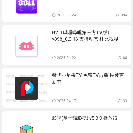
2026-06-24
394
BV（哔哩哔哩第三方TV版）
v898_0.3.16 支持动态|杜比视界
2026-04-22
86
替代小苹果TV 免费TV点播 持续更
新中
2026-04-17
33
影视(基于猫影视) v5.3.9 播放器