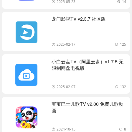
2025-05-23
14
龙门影视TV v2.3.7 社区版
2025-02-17
125
小白云盘TV（阿里云盘）v1.7.5 无
限制网盘电视版
2025-02-07
132
宝宝巴士儿歌TV v2.00 免费儿歌动
画
2024-10-15
8