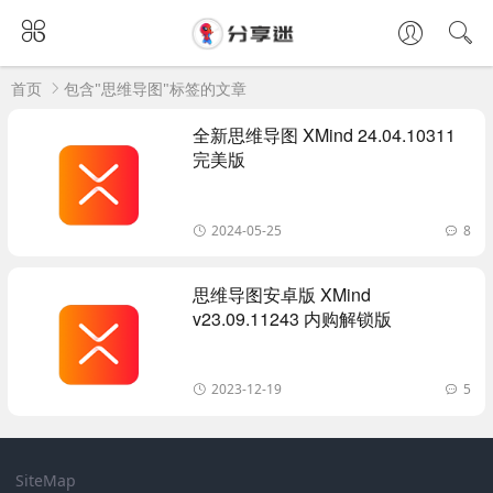
首页
包含"思维导图"标签的文章
全新思维导图 XMind 24.04.10311
完美版
2024-05-25
8
思维导图安卓版 XMind
v23.09.11243 内购解锁版
2023-12-19
5
SiteMap