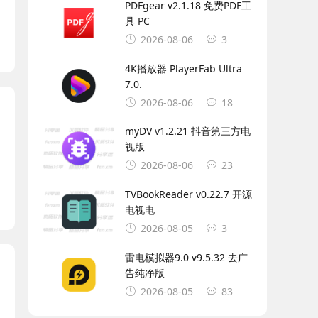
PDFgear v2.1.18 免费PDF工
具 PC
2026-08-06
3
4K播放器 PlayerFab Ultra
7.0.
2026-08-06
18
myDV v1.2.21 抖音第三方电
视版
2026-08-06
23
TVBookReader v0.22.7 开源
电视电
2026-08-05
3
雷电模拟器9.0 v9.5.32 去广
告纯净版
2026-08-05
83