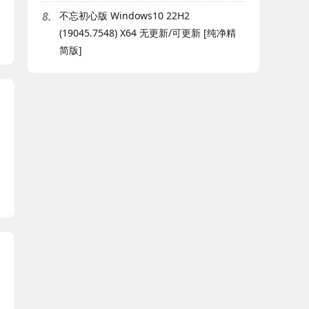
8.
不忘初心版 Windows10 22H2
(19045.7548) X64 无更新/可更新 [纯净精
简版]