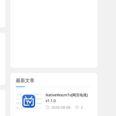
最新文章
NativeWasmTv(网页电视)
v1.1.0
2026-08-06
2