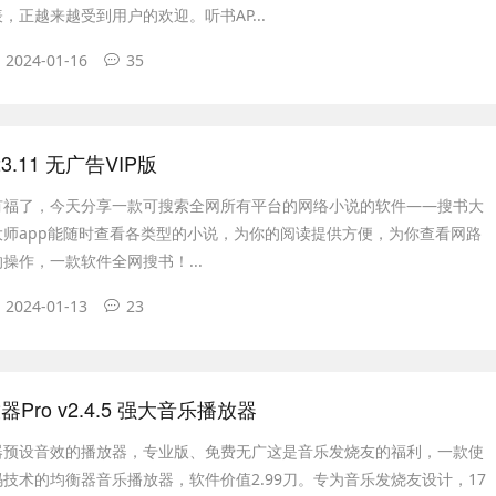
，正越来越受到用户的欢迎。听书AP...
2024-01-16
35
3.11 无广告VIP版
有福了，今天分享一款可搜索全网所有平台的网络小说的软件——搜书大
大师app能随时查看各类型的小说，为你的阅读提供方便，为你查看网路
操作，一款软件全网搜书！...
2024-01-13
23
Pro v2.4.5 强大音乐播放器
器预设音效的播放器，专业版、免费无广这是音乐发烧友的福利，一款使
技术的均衡器音乐播放器，软件价值2.99刀。专为音乐发烧友设计，17