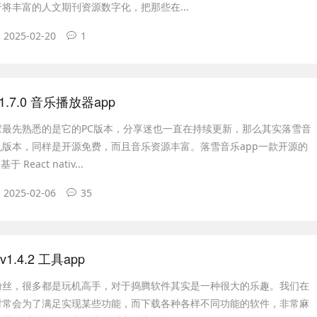
将丰富的人文期刊资源数字化，把那些在...
2025-02-20
1
 v1.7.0 音乐播放器app
家最先熟悉的是它的PC版本，分享迷也一直在持续更新，那么其实落雪音
机版本，同样是开源免费，而且音乐资源丰富。落雪音乐app一款开源的
React nativ...
2025-02-06
35
1.4.2 工具app
粉丝，很多都是玩机高手，对于捣腾软件其实是一种很大的乐趣。我们在
时常会为了满足实现某些功能，而下载各种各样不同功能的软件，非常麻