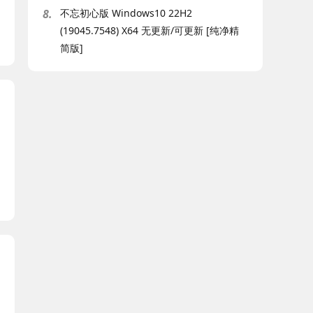
8.
不忘初心版 Windows10 22H2
(19045.7548) X64 无更新/可更新 [纯净精
简版]