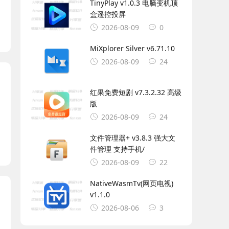
TinyPlay v1.0.3 电脑变机顶
盒遥控投屏
2026-08-09
0
MiXplorer Silver v6.71.10
2026-08-09
24
红果免费短剧 v7.3.2.32 高级
版
2026-08-09
24
文件管理器+ v3.8.3 强大文
件管理 支持手机/
2026-08-09
22
NativeWasmTv(网页电视)
v1.1.0
2026-08-06
3