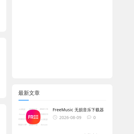
最新文章
FreeMusic 无损音乐下载器
2026-08-09
0