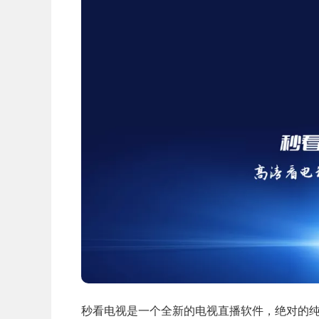
秒看电视是一个全新的电视直播软件，绝对的纯