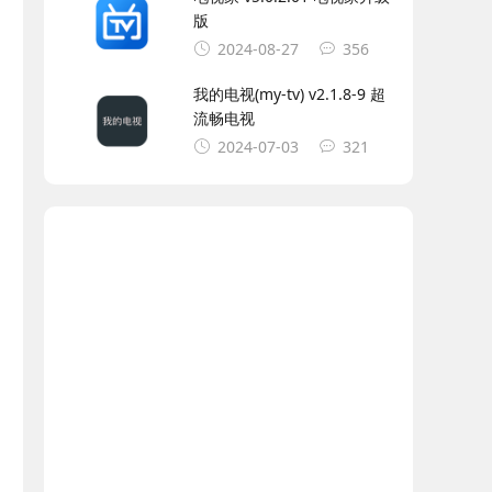
版
2024-08-27
356
我的电视(my-tv) v2.1.8-9 超
流畅电视
2024-07-03
321