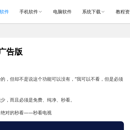
V软件
手机软件
电脑软件
系统下载
教程资
去广告版
的，但却不是说这个功能可以没有，“我可以不看，但是必须
能少，而且必须是免费、纯净、秒看。
、绝对的秒看——秒看电视