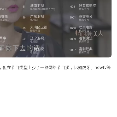
，但在节目类型上少了一些网络节目源，比如虎牙、newtv等