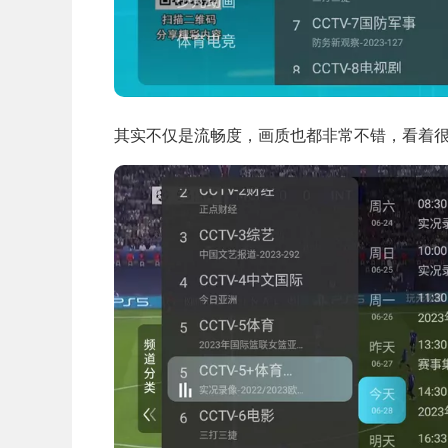
其实不仅是流畅度，画质也都非常不错，看着