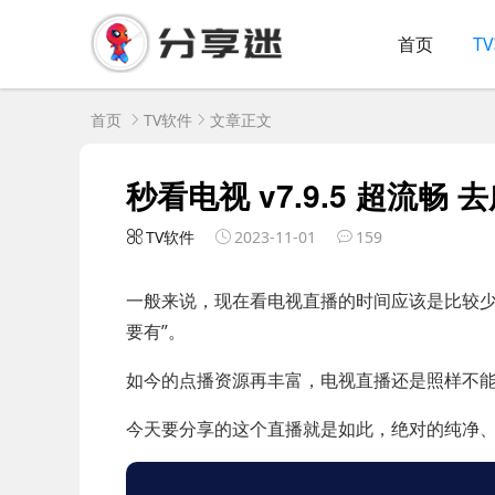
首页
T
首页
TV软件
文章正文
秒看电视 v7.9.5 超流畅 
TV软件
2023-11-01
159
一般来说，现在看电视直播的时间应该是比较少
要有”。
如今的点播资源再丰富，电视直播还是照样不
今天要分享的这个直播就是如此，绝对的纯净