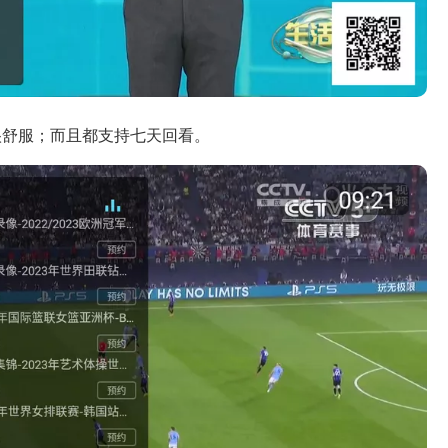
很舒服；而且都支持七天回看。