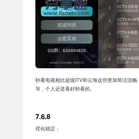
秒看电视相比超级ITV和云海这些更加简洁流畅
等，个人还是看好秒看的。
7.6.8
优化稳定；