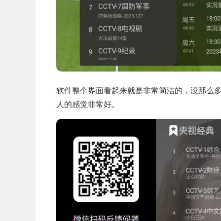
软件整个界面看起来就是非常简洁的，没那么
人的感觉非常好。