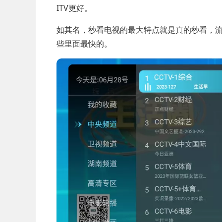
ITV更好。
如其名，秒看电视的最大特点就是真的秒看，流
些里面最快的。