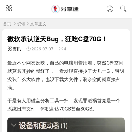
首页
资讯
文章正文
微软承认逆天Bug，狂吃C盘70G！
资讯
2026-07-07
4
最近不少网友反映，自己的电脑用着用着，突然C盘空间
就莫名其妙的就红了，一看发现直接少了大几十G，明明
没装什么大软件，也没下载大文件，剩余空间就直接占
满。
于是有人用磁盘分析工具一扫，发现罪魁祸首竟是一个
系统日志文件，体积高达70GB甚至80GB。