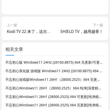
上一篇
下一篇
Kodi TV 22 来了，这次牙膏挤爆了
SHIELD TV，越用越香！
相关文章
不忘初心版 Windows11 24H2 (26100.8875) X64 无更新/可更新[纯净精简版]
不忘初心美化版 游戏版 Windows11 24H2 (26100.8875) X64 无更新[纯净精简版]
不忘初心游戏版Windows11 26H1（28000.2525）X64 无更新[精简版]
不忘初心Windows11 26H1（28000.2525）X64 纯净[深度精简版]
不忘初心Windows11 26H1 (28000.2525) X64 可更新[纯净精简版]
不忘初心Windows11 26H1 (28000.2525) X64 无更新[纯净精简版]