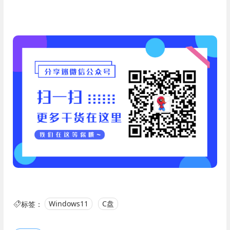
标签：
Windows11
C盘