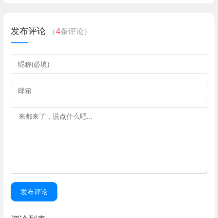
发布评论
（
4
条评论）
发布评论