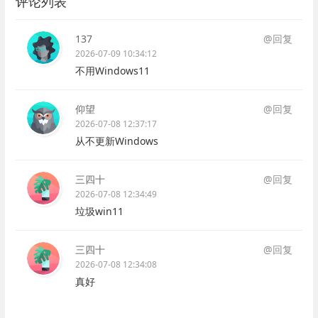
评论列表
137
@回复
2026-07-09 10:34:12
不用Windows11
仰望
@回复
2026-07-08 12:37:17
从不更新Windows
三四十
@回复
2026-07-08 12:34:49
垃圾win11
三四十
@回复
2026-07-08 12:34:08
真好