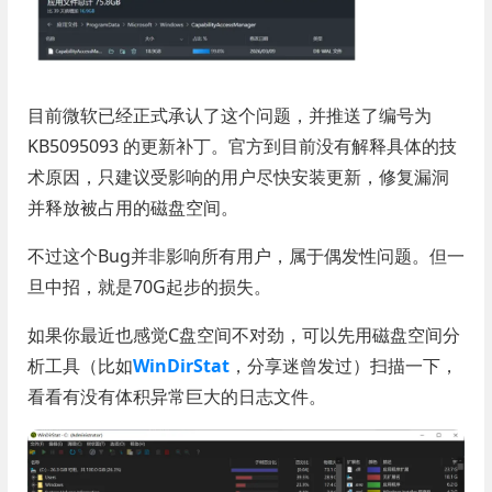
目前微软已经正式承认了这个问题，并推送了编号为
KB5095093 的更新补丁。官方到目前没有解释具体的技
术原因，只建议受影响的用户尽快安装更新，修复漏洞
并释放被占用的磁盘空间。
不过这个Bug并非影响所有用户，属于偶发性问题。但一
旦中招，就是70G起步的损失。
如果你最近也感觉C盘空间不对劲，可以先用磁盘空间分
析工具（比如
WinDirStat
，分享迷曾发过）扫描一下，
看看有没有体积异常巨大的日志文件。