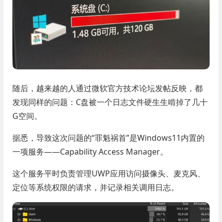
随后，越来越的人通过微软官方技术论坛发帖反映，都
发现同样的问题：C盘被一个日志文件硬生生啃掉了几十
G空间。
据悉，导致这次问题的“罪魁祸首”是Windows11内置的
一项服务——Capability Access Manager。
这个服务平时负责管理UWP应用访问摄像头、麦克风、
定位等系统权限的请求，并记录相关调用日志。