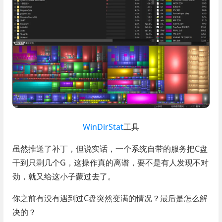
WinDirStat
工具
虽然推送了补丁，但说实话，一个系统自带的服务把C盘
干到只剩几个G，这操作真的离谱，要不是有人发现不对
劲，就又给这小子蒙过去了。
你之前有没有遇到过C盘突然变满的情况？最后是怎么解
决的？