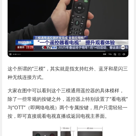
这个所谓的“三模”，其实就是指支持红外、蓝牙和星闪三
种无线连接方式。
大家在图中可以看到这个三模通用遥控器的具体模样，
除了一些常规的按键之外，遥控器上特别设置了“看电视”
与“OTT”（即网络电视）两个专属按键，用户只需轻轻一
按，即可直接观看电视直播或返回电视主界面。