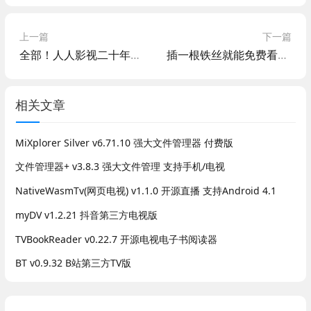
上一篇
下一篇
全部！人人影视二十年数据开源分享
插一根铁丝就能免费看电视，官方：是真的，完全免费！
相关文章
MiXplorer Silver v6.71.10 强大文件管理器 付费版
文件管理器+ v3.8.3 强大文件管理 支持手机/电视
NativeWasmTv(网页电视) v1.1.0 开源直播 支持Android 4.1
myDV v1.2.21 抖音第三方电视版
TVBookReader v0.22.7 开源电视电子书阅读器
BT v0.9.32 B站第三方TV版