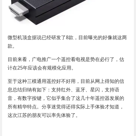
微型机顶盒据说已经研发了8款，目前曝光的好像就这两
款。
目前来看，广电推广一个遥控看电视是势在必行了，估
计在25年应该会有规模化应用。
至于这种三模通用遥控好不好用，目前从网上得知的信
息总结归纳有如下：支持红外、蓝牙、星闪，支持语
音，有数字按键，它似乎集合了这几十年遥控器发展的
所有精华特点。分享迷觉得还得实际上手体验才知道，
这次江苏的朋友可以率先体验了。