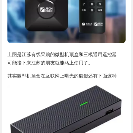
上图是江苏有线采购的微型机顶盒和三模通用遥控器，
可能接下来江苏的朋友就能马上使用了。
其实微型机顶盒在互联网上曝光的貌似还有下面这种：