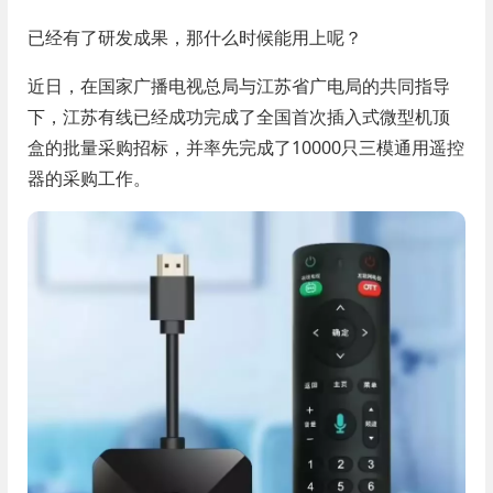
已经有了研发成果，那什么时候能用上呢？
近日，在国家广播电视总局与江苏省广电局的共同指导
下，江苏有线已经成功完成了全国首次插入式微型机顶
盒的批量采购招标，并率先完成了10000只三模通用遥控
器的采购工作。