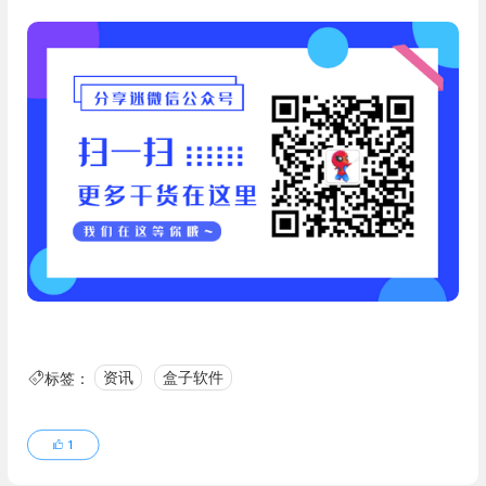
标签：
资讯
盒子软件
1