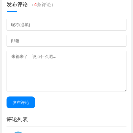
发布评论
（
4
条评论）
发布评论
评论列表