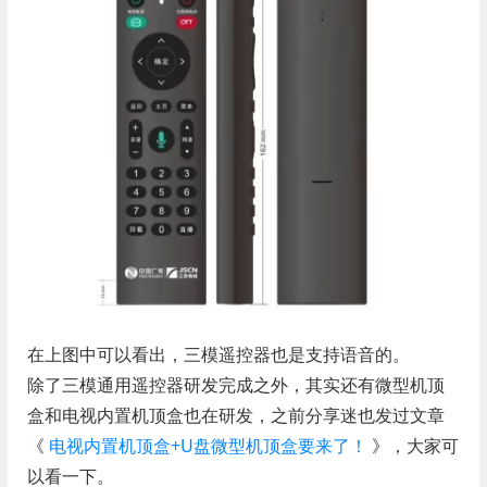
在上图中可以看出，三模遥控器也是支持语音的。
除了三模通用遥控器研发完成之外，其实还有微型机顶
盒和电视内置机顶盒也在研发，之前分享迷也发过文章
《
电视内置机顶盒+U盘微型机顶盒要来了！
》，大家可
以看一下。