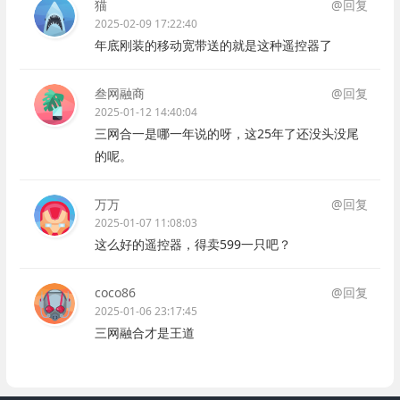
猫
@回复
2025-02-09 17:22:40
年底刚装的移动宽带送的就是这种遥控器了
叁网融商
@回复
2025-01-12 14:40:04
三网合一是哪一年说的呀，这25年了还没头没尾
的呢。
万万
@回复
2025-01-07 11:08:03
这么好的遥控器，得卖599一只吧？
coco86
@回复
2025-01-06 23:17:45
三网融合才是王道