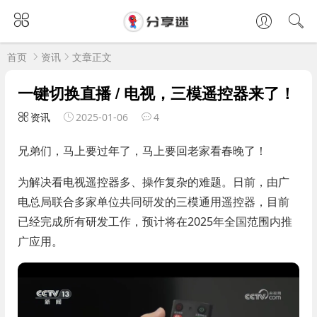
首页
资讯
文章正文
一键切换直播 / 电视，三模遥控器来了！
资讯
2025-01-06
4
兄弟们，马上要过年了，马上要回老家看春晚了！
为解决看电视遥控器多、操作复杂的难题。日前，由广
电总局联合多家单位共同研发的三模通用遥控器，目前
已经完成所有研发工作，预计将在2025年全国范围内推
广应用。