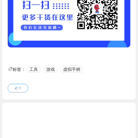
标签：
工具
游戏
虚拟手柄
1