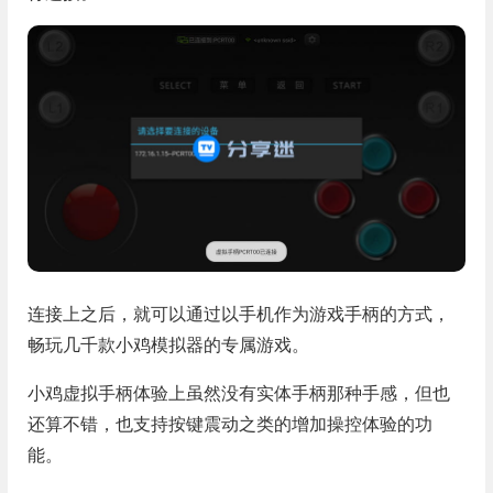
连接上之后，就可以通过以手机作为游戏手柄的方式，
畅玩几千款小鸡模拟器的专属游戏。
小鸡虚拟手柄体验上虽然没有实体手柄那种手感，但也
还算不错，也支持按键震动之类的增加操控体验的功
能。