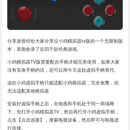
分享迷曾经给大家分享过小鸡模拟器tv版的一个无限制版
本，里面收录了近四千款经典游戏。
小鸡模拟器TV版需要配合手柄才能完美使用，如果大家
没有实体手柄的话，还可以用今天这款虚拟手柄替代。
这款小鸡虚拟手柄只能适配小鸡模拟器，完全免费，但
无法适配其他模拟器
安装好虚拟手柄之后，在电视和手机处于同一局域网
下，先打开小鸡模拟器TV，然后再打开小鸡虚拟手柄，
点击【点击连接】，搜索电视设备，然后即可与电视进
行连接。