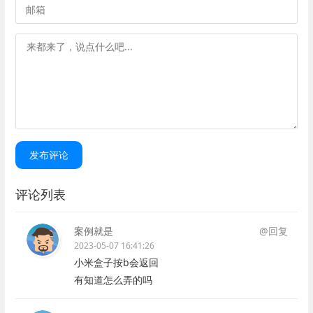
发布评论
评论列表
案例就是
@回复
2023-05-07 16:41:26
小米盒子按b会返回
有知道怎么弄的吗