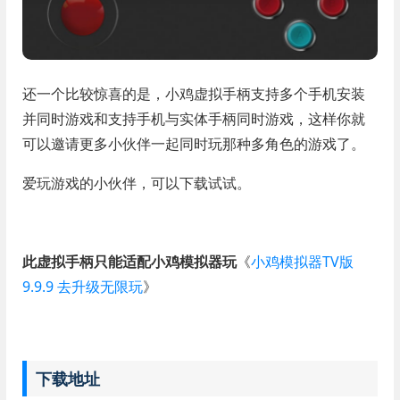
还一个比较惊喜的是，小鸡虚拟手柄支持多个手机安装
并同时游戏和支持手机与实体手柄同时游戏，这样你就
可以邀请更多小伙伴一起同时玩那种多角色的游戏了。
爱玩游戏的小伙伴，可以下载试试。
此虚拟手柄只能适配小鸡模拟器玩
《
小鸡模拟器TV版
9.9.9 去升级无限玩
》
下载地址