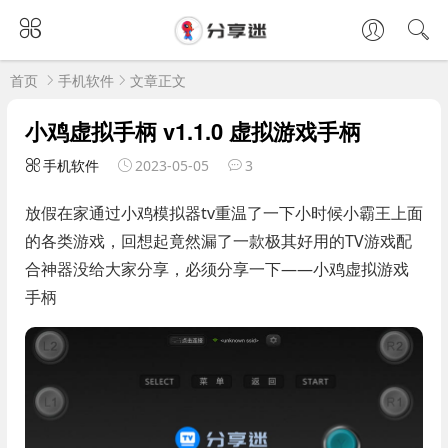
首页
手机软件
文章正文
小鸡虚拟手柄 v1.1.0 虚拟游戏手柄
手机软件
2023-05-05
3
放假在家通过小鸡模拟器tv重温了一下小时候小霸王上面
的各类游戏，回想起竟然漏了一款极其好用的TV游戏配
合神器没给大家分享，必须分享一下——小鸡虚拟游戏
手柄