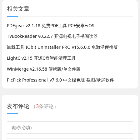
相关文章
PDFgear v2.1.18 免费PDF工具 PC+安卓+iOS
TVBookReader v0.22.7 开源电视电子书阅读器
卸载工具 IObit Uninstaller PRO v15.6.0.6 免激活便携版
LightC v2.15 开源C盘智能清理工具
WinMerge v2.16.58 便携版/单文件版
PicPick Professional_v7.6.0 中文绿色版 截图/录屏软件
发布评论
（
3
条评论）