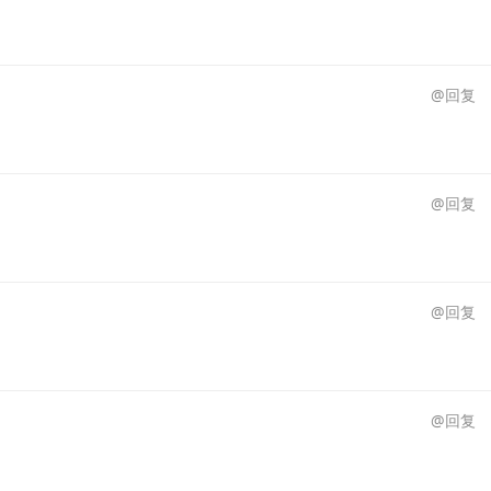
@回复
@回复
@回复
@回复