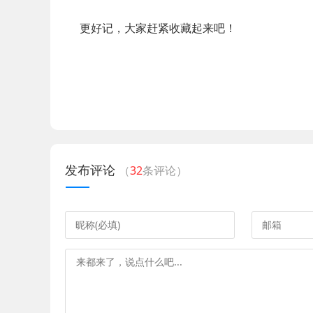
更好记，大家赶紧收藏起来吧！
发布评论
（
32
条评论）