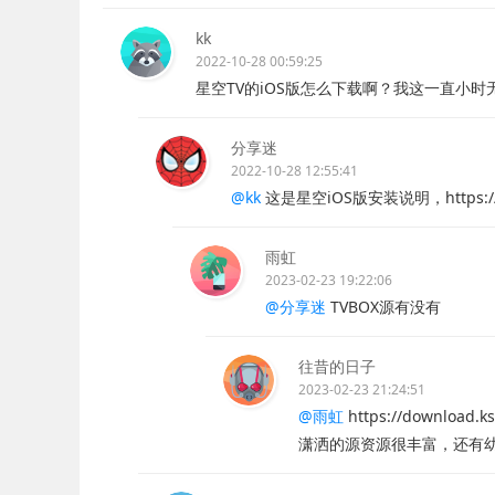
kk
2022-10-28 00:59:25
星空TV的iOS版怎么下载啊？我这一直小
分享迷
2022-10-28 12:55:41
@kk
这是星空iOS版安装说明，https://xkd
雨虹
2023-02-23 19:22:06
@分享迷
TVBOX源有没有
往昔的日子
2023-02-23 21:24:51
@雨虹
https://download.ks
潇洒的源资源很丰富，还有幼