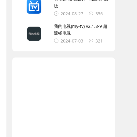
版
2024-08-27
356
我的电视(my-tv) v2.1.8-9 超
流畅电视
2024-07-03
321