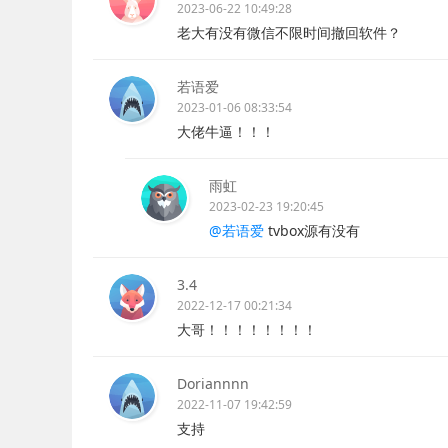
2023-06-22 10:49:28
老大有没有微信不限时间撤回软件？
若语爱
2023-01-06 08:33:54
大佬牛逼！！！
雨虹
2023-02-23 19:20:45
@若语爱
tvbox源有没有
3.4
2022-12-17 00:21:34
大哥！！！！！！！！
Doriannnn
2022-11-07 19:42:59
支持