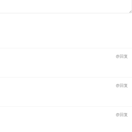
@回复
@回复
@回复