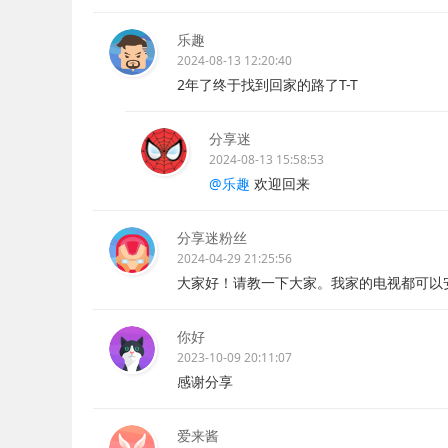
乐趣
2024-08-13 12:20:40
2年了终于找到回家的路了T-T
分享迷
2024-08-13 15:58:53
@乐趣
欢迎回来
分享迷粉丝
2024-04-29 21:25:56
大家好！请教一下大家。我家的电视都可以
你好
2023-10-09 20:11:07
感谢分享
爱来酱