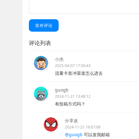
发布评论
评论列表
小杰
2025-04-07 17:50:43
流量卡首冲渠道怎么进去
guogb
2024-11-21 13:48:12
有投稿方式吗？
分享迷
2024-11-21 16:07:08
@guogb
可以发我邮箱