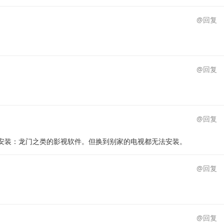
@回复
@回复
@回复
安装：龙门之类的影视软件。但换到别家的电视都无法安装。
@回复
@回复