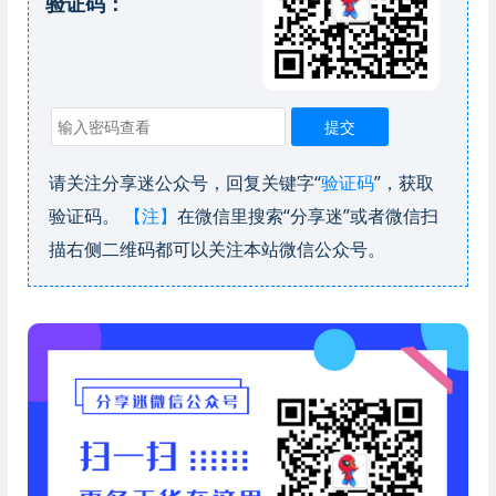
验证码：
请关注分享迷公众号，回复关键字“
验证码
”，获取
验证码。
【注】
在微信里搜索“分享迷”或者微信扫
描右侧二维码都可以关注本站微信公众号。