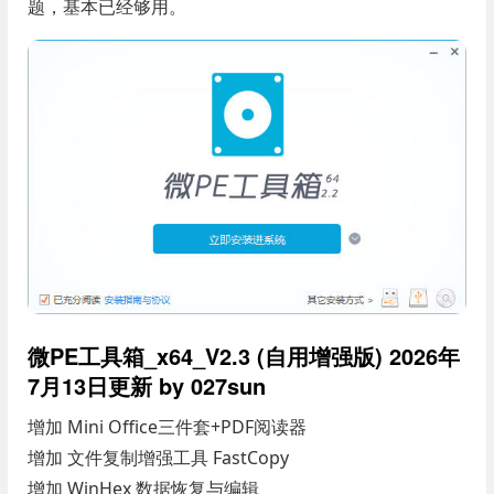
题，基本已经够用。
微PE工具箱_x64_V2.3 (自用增强版) 2026年
7月13日更新 by 027sun
增加 Mini Office三件套+PDF阅读器
增加 文件复制增强工具 FastCopy
增加 WinHex 数据恢复与编辑