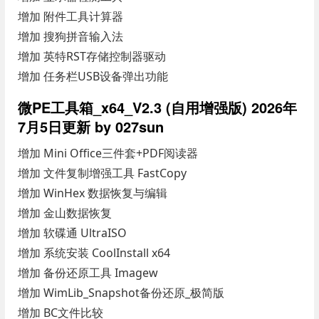
增加 附件工具计算器
增加 搜狗拼音输入法
增加 英特RST存储控制器驱动
增加 任务栏USB设备弹出功能
微PE工具箱_x64_V2.3 (自用增强版) 2026年
7月5日更新 by 027sun
增加 Mini Office三件套+PDF阅读器
增加 文件复制增强工具 FastCopy
增加 WinHex 数据恢复与编辑
增加 金山数据恢复
增加 软碟通 UltraISO
增加 系统安装 CoolInstall x64
增加 备份还原工具 Imagew
增加 WimLib_Snapshot备份还原_极简版
增加 BC文件比较