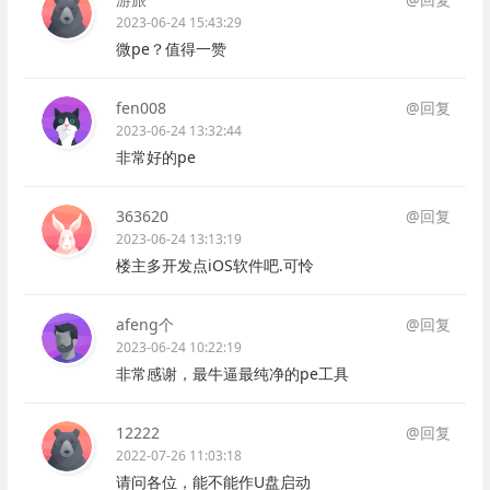
2023-06-24 15:43:29
微pe？值得一赞
fen008
@回复
2023-06-24 13:32:44
非常好的pe
363620
@回复
2023-06-24 13:13:19
楼主多开发点iOS软件吧.可怜
afeng个
@回复
2023-06-24 10:22:19
非常感谢，最牛逼最纯净的pe工具
12222
@回复
2022-07-26 11:03:18
请问各位，能不能作U盘启动