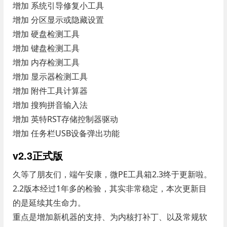
增加 系统引导修复小工具
增加 分区显示或隐藏设置
增加 硬盘检测工具
增加 键盘检测工具
增加 内存检测工具
增加 显示器检测工具
增加 附件工具计算器
增加 搜狗拼音输入法
增加 英特RST存储控制器驱动
增加 任务栏USB设备弹出功能
v2.3正式版
久等了朋友们，端午安康，微PE工具箱2.3终于更新啦。
2.2版本经过1年多的检验，其实非常稳定，本次更新目
的是延续其生命力。
重点是增加新机器的支持、为内核打补丁、以及常规软