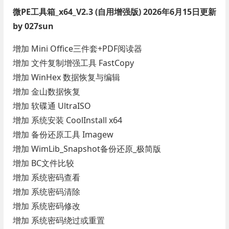
微PE工具箱_x64_V2.3 (自用增强版) 2026年6月15日更新
by 027sun
增加 Mini Office三件套+PDF阅读器
增加 文件复制增强工具 FastCopy
增加 WinHex 数据恢复与编辑
增加 金山数据恢复
增加 软碟通 UltraISO
增加 系统安装 CoolInstall x64
增加 备份还原工具 Imagew
增加 WimLib_Snapshot备份还原_极简版
增加 BC文件比较
增加 系统密码查看
增加 系统密码清除
增加 系统密码修改
增加 系统密码绕过或重置