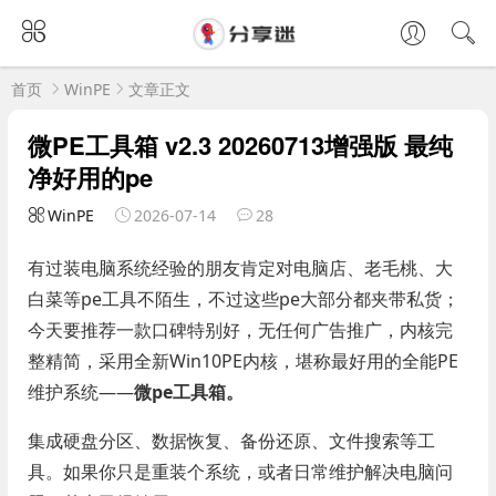
首页
WinPE
文章正文
微PE工具箱 v2.3 20260713增强版 最纯
净好用的pe
WinPE
2026-07-14
28
有过装电脑系统经验的朋友肯定对电脑店、老毛桃、大
白菜等pe工具不陌生，不过这些pe大部分都夹带私货；
今天要推荐一款口碑特别好，无任何广告推广，内核完
整精简，采用全新Win10PE内核，堪称最好用的全能PE
维护系统——
微pe工具箱。
集成硬盘分区、数据恢复、备份还原、文件搜索等工
具。如果你只是重装个系统，或者日常维护解决电脑问