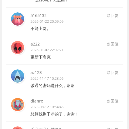
5165132
@回复
2026-01-22 20:09:09
不能上网。
a222
@回复
2026-01-07 22:07:21
更新下夸克
az123
@回复
2025-11-17 10:23:06
诚通的密码是什么，谢谢
dianrx
@回复
2023-08-12 19:54:48
总算找到干净的了，谢谢！