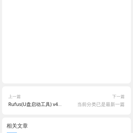
上一篇
下一篇
Rufus(U盘启动工具) v4.15 便携版
当前分类已是最新一篇
相关文章