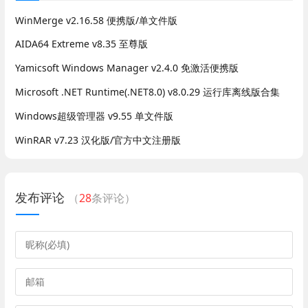
WinMerge v2.16.58 便携版/单文件版
AIDA64 Extreme v8.35 至尊版
Yamicsoft Windows Manager v2.4.0 免激活便携版
Microsoft .NET Runtime(.NET8.0) v8.0.29 运行库离线版合集
Windows超级管理器 v9.55 单文件版
WinRAR v7.23 汉化版/官方中文注册版
发布评论
（
28
条评论）