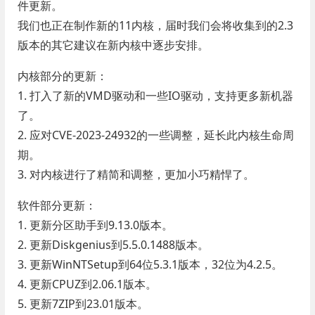
件更新。
我们也正在制作新的11内核，届时我们会将收集到的2.3
版本的其它建议在新内核中逐步安排。
内核部分的更新：
1. 打入了新的VMD驱动和一些IO驱动，支持更多新机器
了。
2. 应对CVE-2023-24932的一些调整，延长此内核生命周
期。
3. 对内核进行了精简和调整，更加小巧精悍了。
软件部分更新：
1. 更新分区助手到9.13.0版本。
2. 更新Diskgenius到5.5.0.1488版本。
3. 更新WinNTSetup到64位5.3.1版本，32位为4.2.5。
4. 更新CPUZ到2.06.1版本。
5. 更新7ZIP到23.01版本。