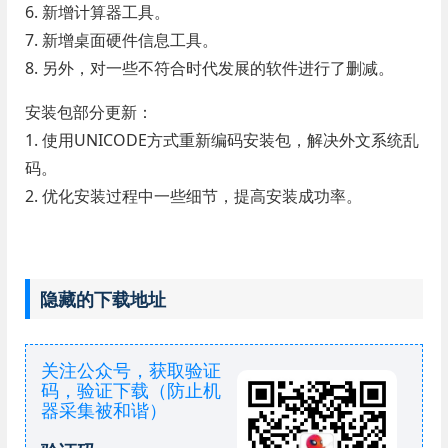
6. 新增计算器工具。
7. 新增桌面硬件信息工具。
8. 另外，对一些不符合时代发展的软件进行了删减。
安装包部分更新：
1. 使用UNICODE方式重新编码安装包，解决外文系统乱
码。
2. 优化安装过程中一些细节，提高安装成功率。
隐藏的下载地址
关注公众号，获取验证
码，验证下载（防止机
器采集被和谐）