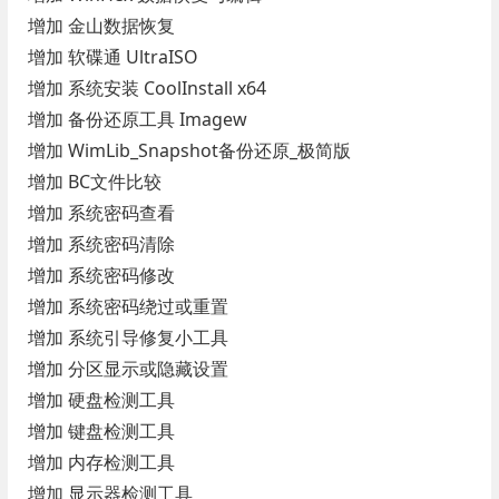
增加 金山数据恢复
增加 软碟通 UltraISO
增加 系统安装 CoolInstall x64
增加 备份还原工具 Imagew
增加 WimLib_Snapshot备份还原_极简版
增加 BC文件比较
增加 系统密码查看
增加 系统密码清除
增加 系统密码修改
增加 系统密码绕过或重置
增加 系统引导修复小工具
增加 分区显示或隐藏设置
增加 硬盘检测工具
增加 键盘检测工具
增加 内存检测工具
增加 显示器检测工具