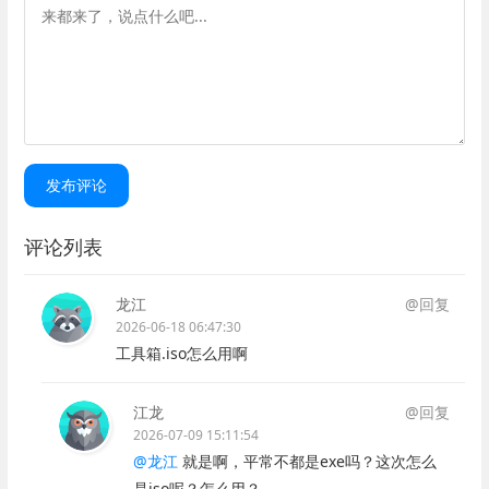
发布评论
评论列表
龙江
@回复
2026-06-18 06:47:30
工具箱.iso怎么用啊
江龙
@回复
2026-07-09 15:11:54
@龙江
就是啊，平常不都是exe吗？这次怎么
是iso呢？怎么用？