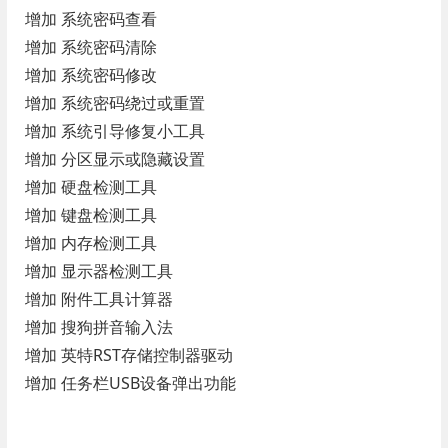
增加 系统密码查看
增加 系统密码清除
增加 系统密码修改
增加 系统密码绕过或重置
增加 系统引导修复小工具
增加 分区显示或隐藏设置
增加 硬盘检测工具
增加 键盘检测工具
增加 内存检测工具
增加 显示器检测工具
增加 附件工具计算器
增加 搜狗拼音输入法
增加 英特RST存储控制器驱动
增加 任务栏USB设备弹出功能