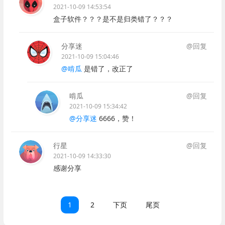
2021-10-09 14:53:54
盒子软件？？？是不是归类错了？？？
分享迷
@回复
2021-10-09 15:04:46
@啃瓜
是错了，改正了
啃瓜
@回复
2021-10-09 15:34:42
@分享迷
6666，赞！
行星
@回复
2021-10-09 14:33:30
感谢分享
1
2
下页
尾页