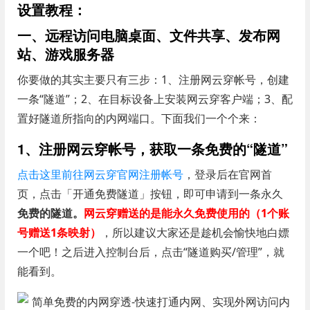
设置教程：
一、远程访问电脑桌面、文件共享、发布网
站、游戏服务器
你要做的其实主要只有三步：1、注册网云穿帐号，创建
一条“隧道”；2、在目标设备上安装网云穿客户端；3、配
置好隧道所指向的内网端口。下面我们一个个来：
1、注册网云穿帐号，获取一条免费的“隧道”
点击这里前往网云穿官网注册帐号
，登录后在官网首
页，点击「开通免费隧道」按钮，即可申请到一条永久
免费的隧道。
网云穿赠送的是能永久免费使用的（1个账
号赠送1条映射）
，所以建议大家还是趁机会愉快地白嫖
一个吧！之后进入控制台后，点击“隧道购买/管理”，就
能看到。