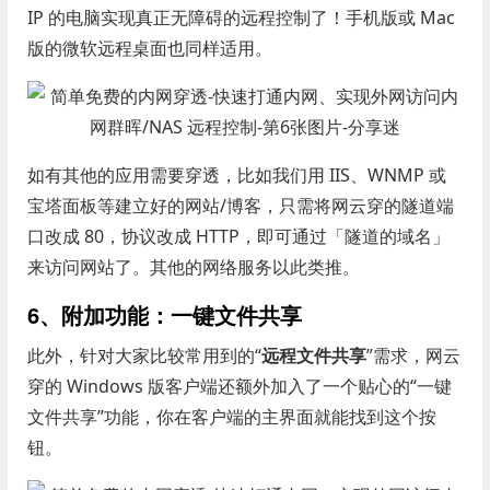
IP 的电脑实现真正无障碍的远程控制了！手机版或 Mac
版的微软远程桌面也同样适用。
如有其他的应用需要穿透，比如我们用 IIS、WNMP 或
宝塔面板等建立好的网站/博客，只需将网云穿的隧道端
口改成 80，协议改成 HTTP，即可通过「隧道的域名」
来访问网站了。其他的网络服务以此类推。
6、附加功能：一键文件共享
此外，针对大家比较常用到的“
远程文件共享
”需求，网云
穿的 Windows 版客户端还额外加入了一个贴心的“一键
文件共享”功能，你在客户端的主界面就能找到这个按
钮。