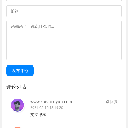
发布评论
评论列表
www.kuishouyun.com
@回复
2021-05-16 18:19:20
支持很棒