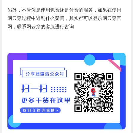
另外，不管你是使用免费还是付费的服务，如果在使用
网云穿过程中遇到什么疑问，其实都可以登录网云穿官
网，联系网云穿的客服进行咨询