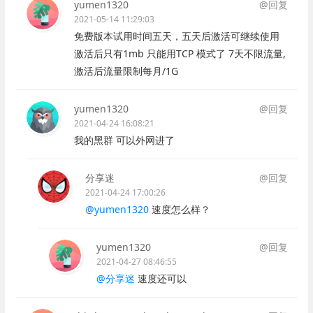
yumen1320
@回复
2021-05-14 11:29:03
免费版本试用时间五天，五天后激活可继续使用
激活后只有1mb 只能用TCP 模式了 7天不限流量,
激活后流量限制每月/1G
yumen1320
@回复
2021-04-24 16:08:21
我的黑群 可以外网进了
分享迷
@回复
2021-04-24 17:00:26
@yumen1320
速度怎么样？
yumen1320
@回复
2021-04-27 08:46:55
@分享迷
速度还可以