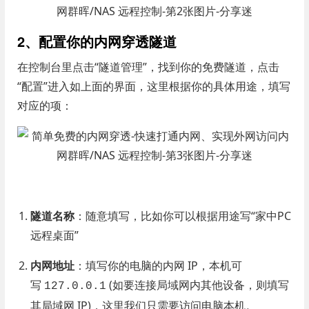
2、配置你的内网穿透隧道
在控制台里点击“隧道管理”，找到你的免费隧道，点击
“配置”进入如上面的界面，这里根据你的具体用途，填写
对应的项：
隧道名称
：随意填写，比如你可以根据用途写“家中PC
远程桌面”
内网地址
：填写你的电脑的内网 IP，本机可
写
(如要连接局域网内其他设备，则填写
127.0.0.1
其局域网 IP)，这里我们只需要访问电脑本机。