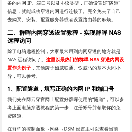
备的内网 IP、端口号以及协议类型，正确设置好“隧道”
信息，就能成功穿透内网进行连接了。完全免去了自己
去购买、安装、配置服务器或者设置路由器的麻烦。
二、群晖内网穿透设置教程 - 实现群晖 NAS
远程访问
除了电脑远程控制，大家最常用到内网穿透的地方就是
NAS 远程访问了。
这里以最热门的群晖 NAS 穿透内网设
置作为例子
，其他牌子如威联通、铁威马的基本大同小
异，可以参考。
1、配置隧道，填写正确的内网 IP 和端口号
我们先在网云穿官网上配置好群晖使用的“隧道”，可以参
考上面电脑穿透教程的第一步，注册帐号并领取你的免
费隧道。
在群晖的控制面板→网络→DSM 设置里可以查看当前