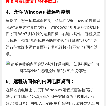
理-即可看到隧道上的外网端口
）
4、允许 Windows 被远程控制
当然了，想要远程桌面控制，还得在 Windows 的设置里
允许“启用远程桌面”才行。Windows 10 开启的方法如下
图；而 Win7 则在我的电脑图标→右键→属性→远程设置
→远程，勾选“允许远程协助连接这台计算机”以及“允许
运行任意版本远程桌面的计算机连接 (较不安全)”两个选
项。
5、远程访问你的内网电脑桌面：
在异地的电脑上，打开“Windows 远程桌面连接”客户
端，在“计算机”处填入你的网云穿隧道的「
映射地址
」
(包含端口号)，并填入正确的用户名密码，就能对无公网