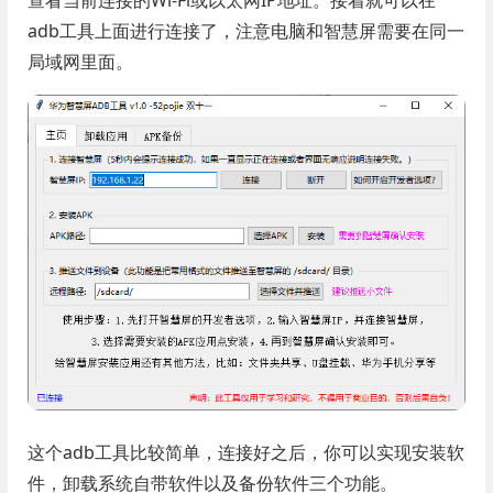
adb工具上面进行连接了，注意电脑和智慧屏需要在同一
局域网里面。
这个adb工具比较简单，连接好之后，你可以实现安装软
件，卸载系统自带软件以及备份软件三个功能。