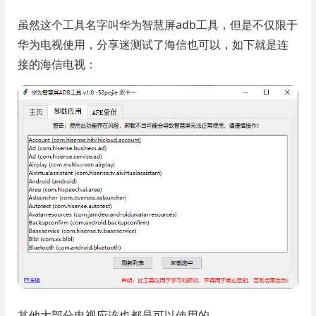
虽然这个工具名字叫华为智慧屏adb工具，但是不仅限于
华为电视使用，分享迷测试了海信也可以，如下就是连
接的海信电视：
其他大部分电视应该也都是可以使用的。