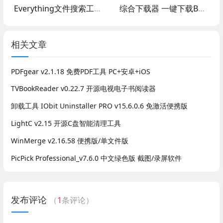
Everything文件搜索工具 v1.4.1.1032 完整版/精简单文件版
综合下载器 一键下载B站/抖音/小红书
相关文章
PDFgear v2.1.18 免费PDF工具 PC+安卓+iOS
TVBookReader v0.22.7 开源电视电子书阅读器
卸载工具 IObit Uninstaller PRO v15.6.0.6 免激活便携版
LightC v2.15 开源C盘智能清理工具
WinMerge v2.16.58 便携版/单文件版
PicPick Professional_v7.6.0 中文绿色版 截图/录屏软件
发布评论
（
1
条评论）