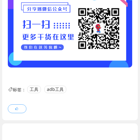
标签：
工具
adb工具