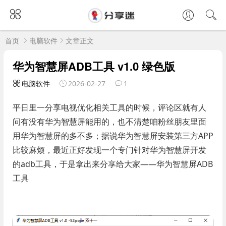
首页
电脑软件
文章正文
华为智慧屏ADB工具 v1.0 绿色版
电脑软件
2026-02-27
1
平日里一分享电视优化相关工具的时候，评论区就有人
问有没有华为智慧屏能用的，也不清楚咱粉丝朋友里面
用华为智慧屏的多不多；据说华为智慧屏安装第三方APP
比较麻烦，最近正好发现一个专门针对华为智慧屏开发
的adb工具，于是拿出来分享给大家——华为智慧屏ADB
工具