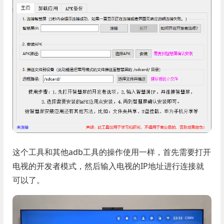
这个工具和其他adb工具的操作使用一样，首先需要打开
电视的开发者模式，然后输入电视的IP地址进行连接就
可以了。