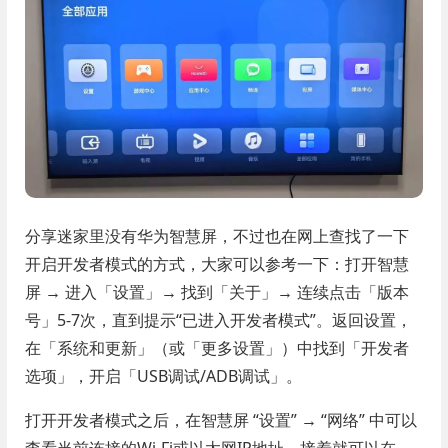
分享迷家里没有华为智慧屏，不过也在网上查找了一下
开启开发者模式的方式，大家可以参考一下：打开智慧
屏 → 进入「设置」→ 找到「关于」→ 连续点击「版本
号」5-7次，直到提示“已进入开发者模式”。返回设置，
在「系统和更新」（或「更多设置」）中找到「开发者
选项」，开启「USB调试/ADB调试」。
打开开发者模式之后，在智慧屏 “设置” → “网络” 中可以
查看当前连接的Wi-Fi或以太网IP地址。接着就可以在