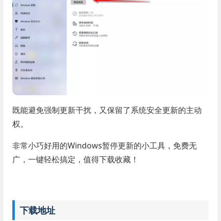
既能避免强制更新干扰，又保留了系统安全更新的主动
权。
非常小巧好用的Windows暂停更新的小工具，免费无
广，一键轻松搞定，值得下载收藏！
下载地址