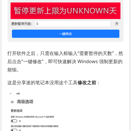
打开软件之后，只需在输入框输入“需要暂停的天数”，然
后点击“一键修改”，即可快速解决 Windows 强制更新的
烦恼。
这是分享迷的笔记本没用这个工具
修改之前
：