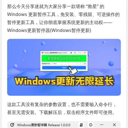
那么今天分享迷就为大家分享一款堪称 “救星” 的
Windows 更新暂停工具，免安装、零残留、可逆操作的
暂停更新工具，让你彻底掌握系统更新的主动权——
Windows更新暂停器(Windows暂停更新)
这款工具没有复杂的参数设置，也不需要输入命令行，
甚至无需安装。下载解压后，双击程序文件即可使用。