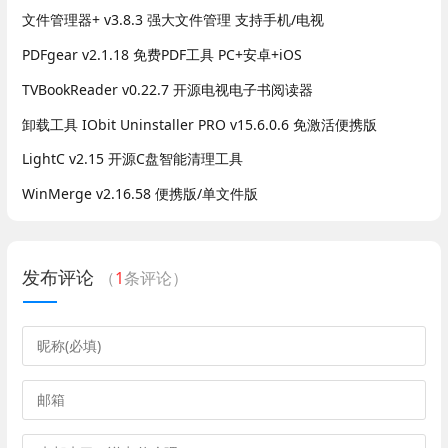
文件管理器+ v3.8.3 强大文件管理 支持手机/电视
PDFgear v2.1.18 免费PDF工具 PC+安卓+iOS
TVBookReader v0.22.7 开源电视电子书阅读器
卸载工具 IObit Uninstaller PRO v15.6.0.6 免激活便携版
LightC v2.15 开源C盘智能清理工具
WinMerge v2.16.58 便携版/单文件版
发布评论
（
1
条评论）