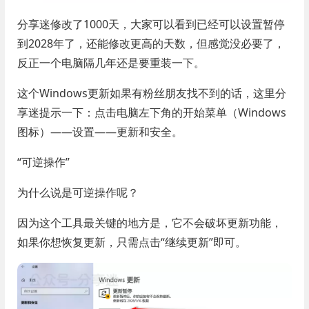
分享迷修改了1000天，大家可以看到已经可以设置暂停
到2028年了，还能修改更高的天数，但感觉没必要了，
反正一个电脑隔几年还是要重装一下。
这个Windows更新如果有粉丝朋友找不到的话，这里分
享迷提示一下：点击电脑左下角的开始菜单（Windows
图标）——设置——更新和安全。
“可逆操作”
为什么说是可逆操作呢？
因为这个工具最关键的地方是，它不会破坏更新功能，
如果你想恢复更新，只需点击“继续更新”即可。