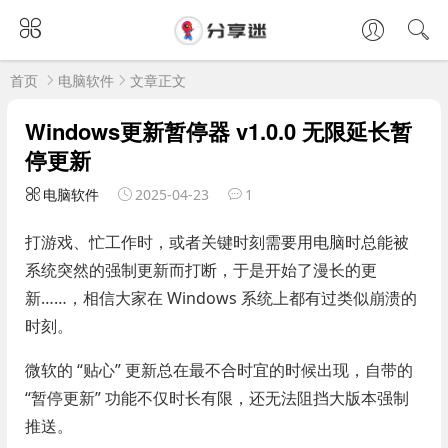
首页
电脑软件
文章正文
Windows更新暂停器 v1.0.0 无限延长暂
停更新
电脑软件
2025-04-23
1
打游戏、忙工作时，或者关键时刻需要用电脑时总能被
系统突然的强制更新而打断，于是开始了漫长的更
新……，相信大家在 Windows 系统上都有过类似崩溃的
时刻。
微软的 “贴心” 更新总在最不合时宜的时候出现，自带的
“暂停更新” 功能不仅时长有限，还无法阻挡大版本强制
推送。