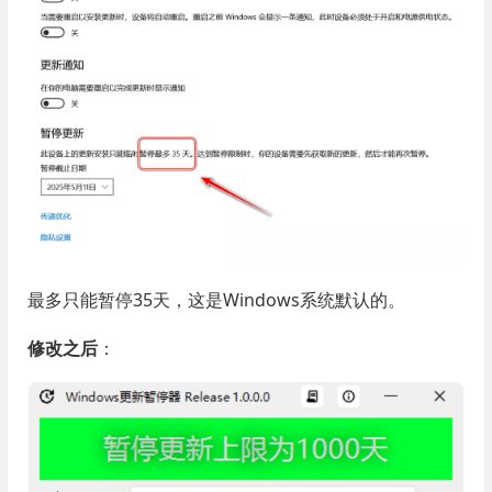
最多只能暂停35天，这是Windows系统默认的。
修改之后
：