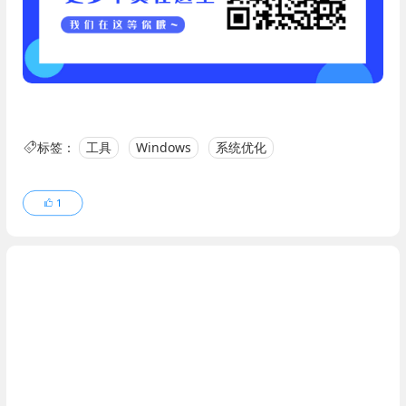
标签：
工具
Windows
系统优化
1