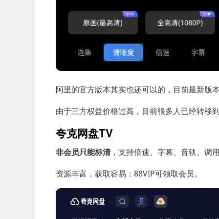
阿里的官方版本其实也还可以的，目前最新版本
由于三方权益价格过高，目前很多人已经转移
夸克网盘TV
非会员只能标清
，支持倍速、字幕、音轨、调
资源丰富，获取容易；88VIP可领取会员。