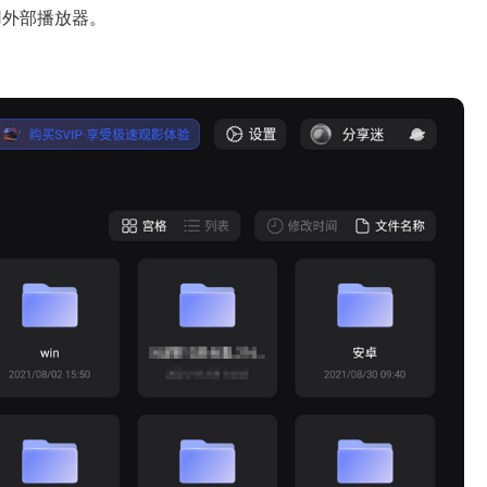
用外部播放器。