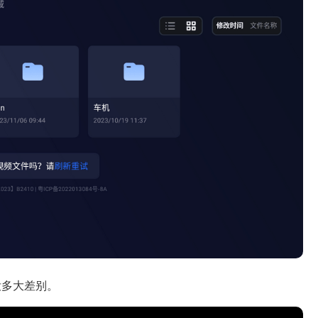
没多大差别。