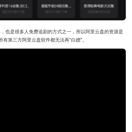
具，也是很多人免费追剧的方式之一，所以阿里云盘的资源是
所有第三方阿里云盘软件都无法再“白嫖”。