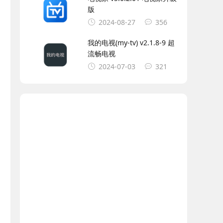
版
2024-08-27
356
我的电视(my-tv) v2.1.8-9 超
流畅电视
2024-07-03
321