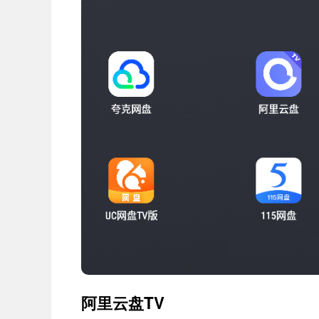
阿里云盘TV