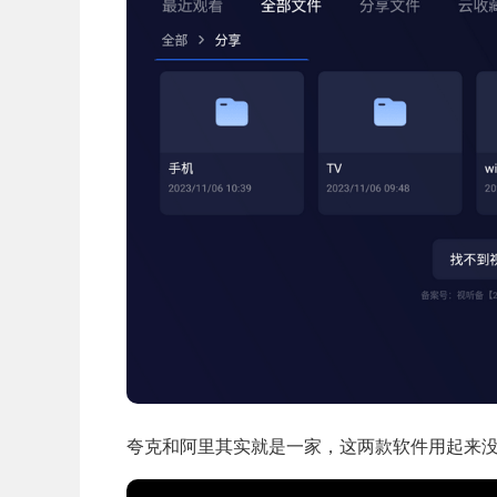
夸克和阿里其实就是一家，这两款软件用起来