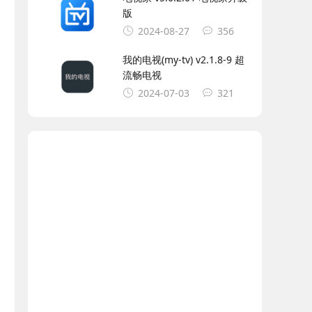
版
2024-08-27
356
我的电视(my-tv) v2.1.8-9 超
流畅电视
2024-07-03
321