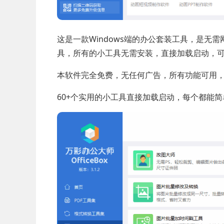
这是一款Windows端的办公套装工具，是无
具，所有的小工具无需安装，直接加载启动，
本软件完全免费，无任何广告，所有功能可用
60+个实用的小工具直接加载启动，每个都能