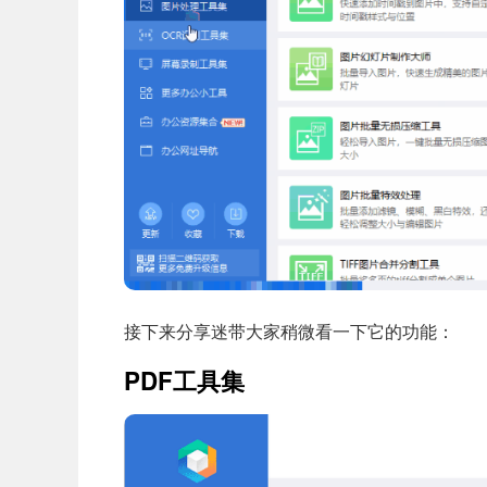
接下来分享迷带大家稍微看一下它的功能：
PDF工具集