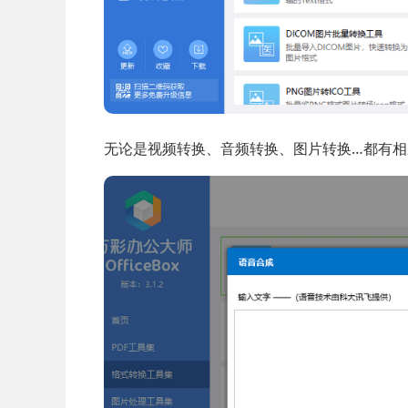
无论是视频转换、音频转换、图片转换…都有