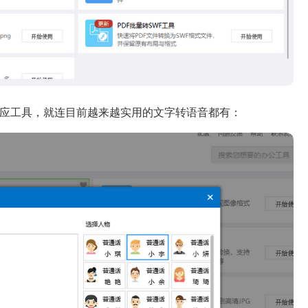
相应工具，就连目前越来越实用的文字转语音都有：