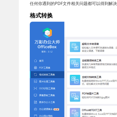
任何你遇到的PDF文件相关问题都可以得到解
格式转换