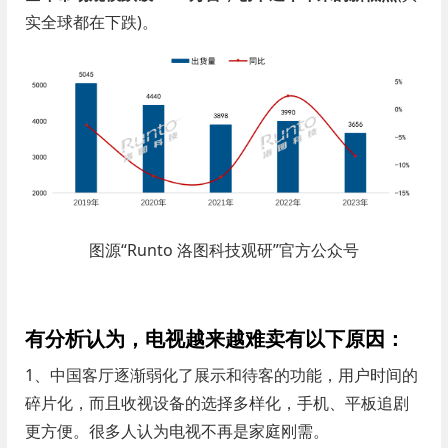
实全球都在下跌)。
图源“Runto 洛图科技观研”官方公众号
有分析认为，电视越来越难卖有以下原因：
1、中国客厅逐渐弱化了展示和待客的功能，用户时间的
碎片化，而且收视设备的选择多样化，手机、平板追剧
更方便。很多人认为电视不再是家庭刚需。