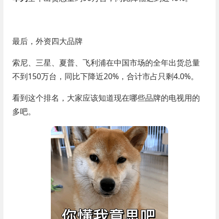
最后，外资四大品牌
索尼、三星、夏普、飞利浦在中国市场的全年出货总量
不到150万台，同比下降近20%，合计市占只剩4.0%。
看到这个排名，大家应该知道现在哪些品牌的电视用的
多吧。