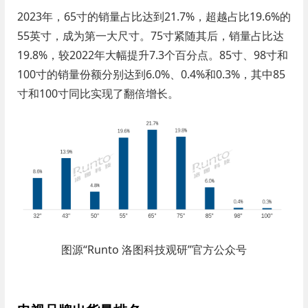
2023年，65寸的销量占比达到21.7%，超越占比19.6%的
55英寸，成为第一大尺寸。75寸紧随其后，销量占比达
19.8%，较2022年大幅提升7.3个百分点。85寸、98寸和
100寸的销量份额分别达到6.0%、0.4%和0.3%，其中85
寸和100寸同比实现了翻倍增长。
图源“Runto 洛图科技观研”官方公众号