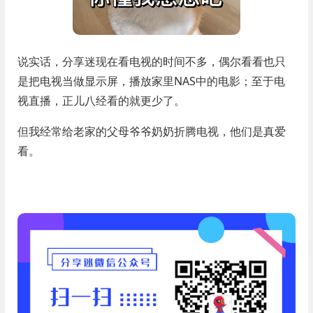
说实话，分享迷现在看电视的时间不多，偶尔看看也只
是把电视当做显示屏，播放家里NAS中的电影；至于电
视直播，正儿八经看的就更少了。
但我经常给老家的父母爷爷奶奶折腾电视，他们是真爱
看。