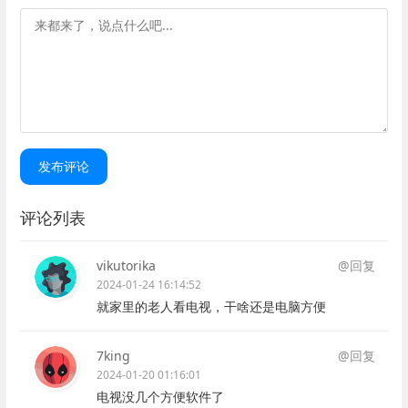
发布评论
评论列表
vikutorika
@回复
2024-01-24 16:14:52
就家里的老人看电视，干啥还是电脑方便
7king
@回复
2024-01-20 01:16:01
电视没几个方便软件了