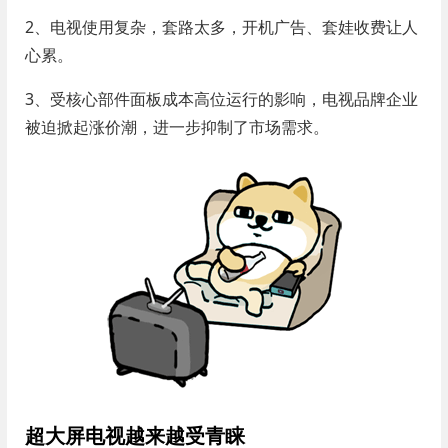
2、电视使用复杂，套路太多，开机广告、套娃收费让人
心累。
3、受核心部件面板成本高位运行的影响，电视品牌企业
被迫掀起涨价潮，进一步抑制了市场需求。
超大屏电视越来越受青睐