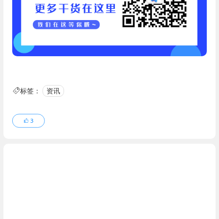
标签：
资讯
3