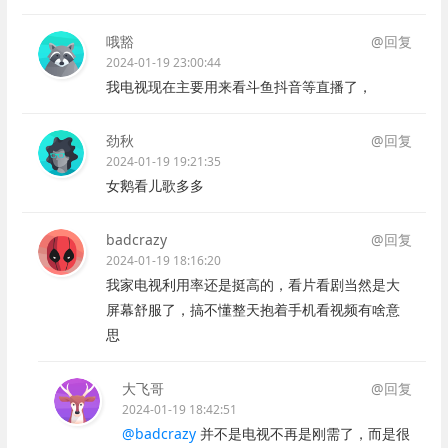
哦豁
@回复
2024-01-19 23:00:44
我电视现在主要用来看斗鱼抖音等直播了，
劲秋
@回复
2024-01-19 19:21:35
女鹅看儿歌多多
badcrazy
@回复
2024-01-19 18:16:20
我家电视利用率还是挺高的，看片看剧当然是大
屏幕舒服了，搞不懂整天抱着手机看视频有啥意
思
大飞哥
@回复
2024-01-19 18:42:51
@badcrazy
并不是电视不再是刚需了，而是很