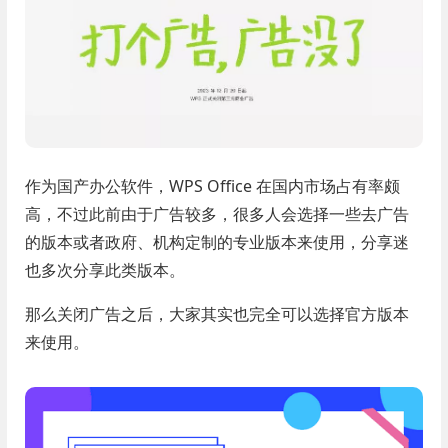
作为国产办公软件，WPS Office 在国内市场占有率颇
高，不过此前由于广告较多，很多人会选择一些去广告
的版本或者政府、机构定制的专业版本来使用，分享迷
也多次分享此类版本。
那么关闭广告之后，大家其实也完全可以选择官方版本
来使用。