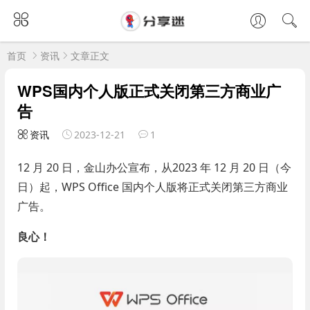
首页
资讯
文章正文
WPS国内个人版正式关闭第三方商业广
告
资讯
2023-12-21
1
12 月 20 日，金山办公宣布，从2023 年 12 月 20 日（今
日）起，WPS Office 国内个人版将正式关闭第三方商业
广告。
良心！