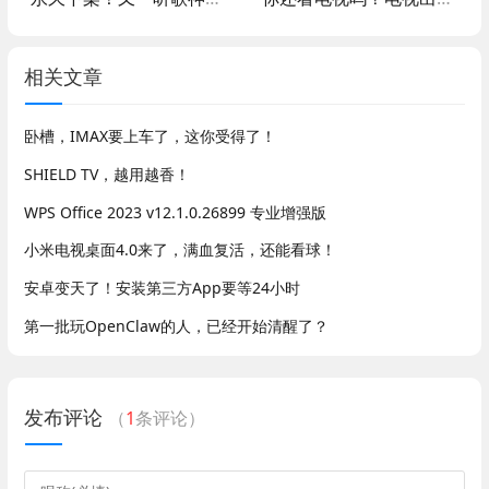
相关文章
卧槽，IMAX要上车了，这你受得了！
SHIELD TV，越用越香！
WPS Office 2023 v12.1.0.26899 专业增强版
小米电视桌面4.0来了，满血复活，还能看球！
安卓变天了！安装第三方App要等24小时
第一批玩OpenClaw的人，已经开始清醒了？
发布评论
（
1
条评论）