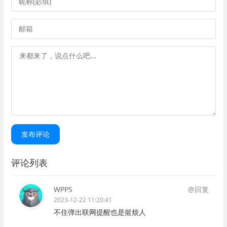
发布评论
评论列表
WPPS
@回复
2023-12-22 11:20:41
不住弹出联网提醒也是挺烦人