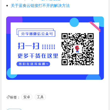
关于蓝奏云链接打不开的解决方法
标签：
安卓
工具