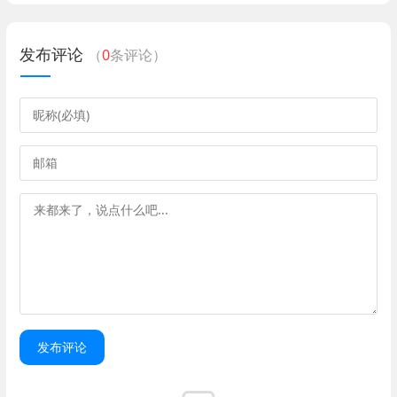
发布评论
（
0
条评论）
发布评论