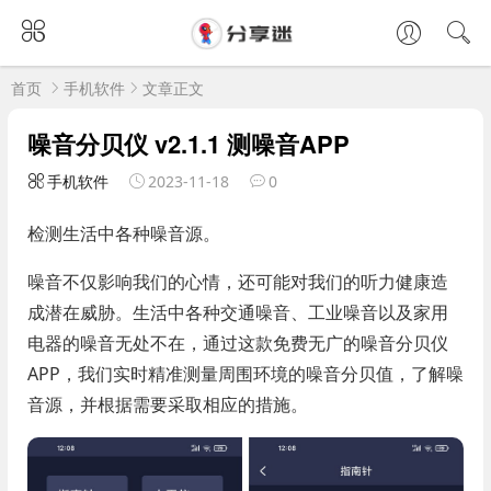
首页
手机软件
文章正文
噪音分贝仪 v2.1.1 测噪音APP
手机软件
2023-11-18
0
检测生活中各种噪音源。
噪音不仅影响我们的心情，还可能对我们的听力健康造
成潜在威胁。生活中各种交通噪音、工业噪音以及家用
电器的噪音无处不在，通过这款免费无广的噪音分贝仪
APP，我们实时精准测量周围环境的噪音分贝值，了解噪
音源，并根据需要采取相应的措施。