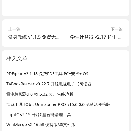
上一篇
下一篇
健身教练 v1.1.5 免费无广健身APP
学生计算器 v2.17 超牛 支持解方程组画函数图像
相关文章
PDFgear v2.1.18 免费PDF工具 PC+安卓+iOS
TVBookReader v0.22.7 开源电视电子书阅读器
雷电模拟器9.0 v9.5.32 去广告纯净版
卸载工具 IObit Uninstaller PRO v15.6.0.6 免激活便携版
LightC v2.15 开源C盘智能清理工具
WinMerge v2.16.58 便携版/单文件版