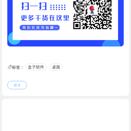
标签：
盒子软件
桌面
2