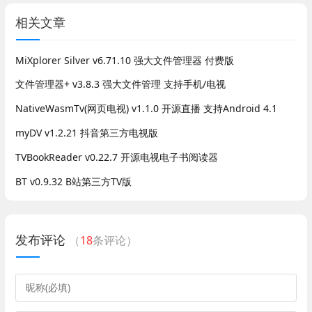
相关文章
MiXplorer Silver v6.71.10 强大文件管理器 付费版
文件管理器+ v3.8.3 强大文件管理 支持手机/电视
NativeWasmTv(网页电视) v1.1.0 开源直播 支持Android 4.1
myDV v1.2.21 抖音第三方电视版
TVBookReader v0.22.7 开源电视电子书阅读器
BT v0.9.32 B站第三方TV版
发布评论
（
18
条评论）