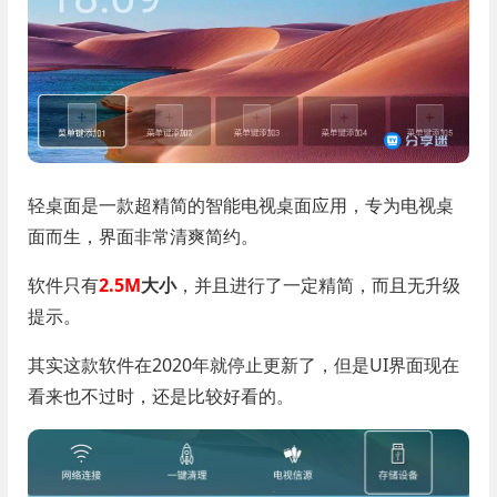
轻桌面是一款超精简的智能电视桌面应用，专为电视桌
面而生，界面非常清爽简约。
软件只有
2.5M
大小
，并且进行了一定精简，而且无升级
提示。
其实这款软件在2020年就停止更新了，但是UI界面现在
看来也不过时，还是比较好看的。