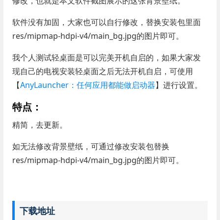
修改，也就是本文软件截图展示的这张背景壁纸。
软件没有加固，大家也可以自行修改，替换安装包里面
res/mipmap-hdpi-v4/main_bg.jpg的图片即可。
我个人测试轻桌面是可以完美开机自启的，如果大家发
现自己的电视安装轻桌面之后无法开机自启，可使用
【
AnyLauncher：任何应用都能做启动器
】进行设置。
特点：
精简，去更新。
如无法修改背景壁纸，可通过修改安装包替换
res/mipmap-hdpi-v4/main_bg.jpg的图片即可。
下载地址