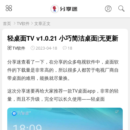
首页
TV软件
文章正文
轻桌面TV v1.0.21 小巧简洁桌面|无更新
TV软件
2023-04-18
18
分享迷查看了一下，在分享的众多电视软件中，桌面软
件的下载量是非常高的，所以很多人都苦于电视厂商自
带桌面的难用，能换就尽量换。
这次分享迷要再给大家推荐一款TV桌面app，非常的轻
量，而且不升级，完全可以长久使用——轻桌面