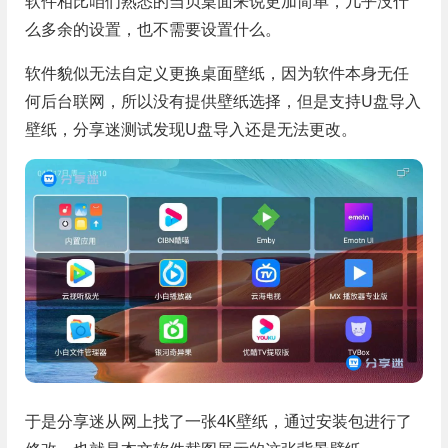
软件相比咱们熟悉的当贝桌面来说更加简单，几乎没什
么多余的设置，也不需要设置什么。
软件貌似无法自定义更换桌面壁纸，因为软件本身无任
何后台联网，所以没有提供壁纸选择，但是支持U盘导入
壁纸，分享迷测试发现U盘导入还是无法更改。
于是分享迷从网上找了一张4K壁纸，通过安装包进行了