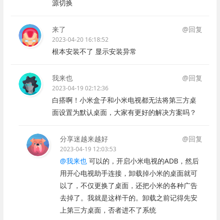
源切换
来了
@回复
2023-04-20 16:18:52
根本安装不了 显示安装异常
我来也
@回复
2023-04-19 02:12:36
白搭啊！小米盒子和小米电视都无法将第三方桌
面设置为默认桌面，大家有更好的解决方案吗？
分享迷越来越好
@回复
2023-04-19 12:03:53
@我来也
可以的，开启小米电视的ADB，然后
用开心电视助手连接，卸载掉小米的桌面就可
以了，不仅更换了桌面，还把小米的各种广告
去掉了。我就是这样干的。卸载之前记得先安
上第三方桌面，否者进不了系统