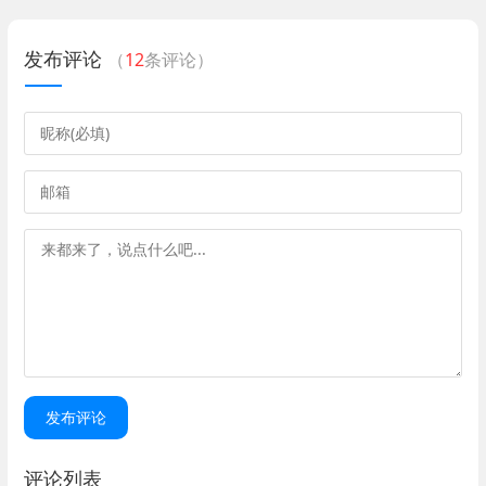
发布评论
（
12
条评论）
发布评论
评论列表