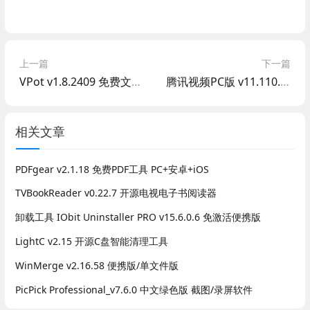
上一篇
下一篇
VPot v1.8.2409 免费文字转语音
腾讯视频PC版 v11.110.9589 纯净免安装版
相关文章
PDFgear v2.1.18 免费PDF工具 PC+安卓+iOS
TVBookReader v0.22.7 开源电视电子书阅读器
卸载工具 IObit Uninstaller PRO v15.6.0.6 免激活便携版
LightC v2.15 开源C盘智能清理工具
WinMerge v2.16.58 便携版/单文件版
PicPick Professional_v7.6.0 中文绿色版 截图/录屏软件