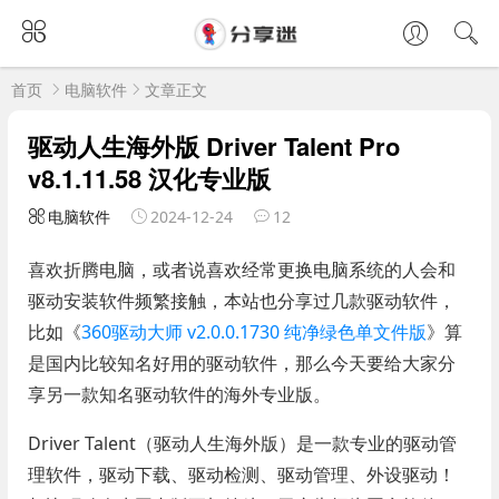
首页
电脑软件
文章正文
驱动人生海外版 Driver Talent Pro
v8.1.11.58 汉化专业版
电脑软件
2024-12-24
12
喜欢折腾电脑，或者说喜欢经常更换电脑系统的人会和
驱动安装软件频繁接触，本站也分享过几款驱动软件，
比如《
360驱动大师 v2.0.0.1730 纯净绿色单文件版
》算
是国内比较知名好用的驱动软件，那么今天要给大家分
享另一款知名驱动软件的海外专业版。
Driver Talent（驱动人生海外版）是一款专业的驱动管
理软件，驱动下载、驱动检测、驱动管理、外设驱动！