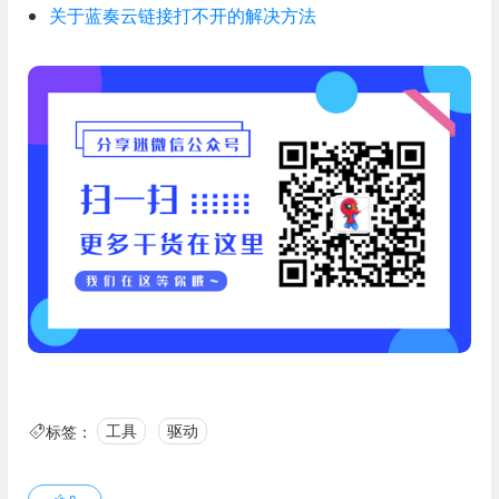
关于蓝奏云链接打不开的解决方法
标签：
工具
驱动