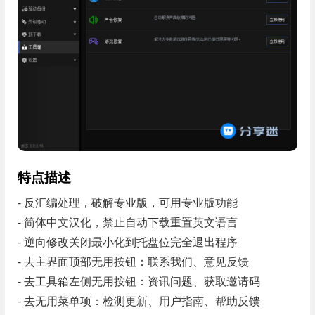
特点描述
- 反汇编处理，破解专业版，可用专业版功能
- 简体中文汉化，禁止自动下载重置英文语言
- 逆向修改关闭最小化到托盘位完全退出程序
- 去主界面顶部无用按钮：联系我们、意见反馈
- 去工具箱左侧无用按钮：资讯问题、获取邀请码
- 去无用菜单项：检测更新、用户指南、帮助反馈