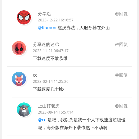
分享迷
@回复
2023-12-22 16:16:57
@Kamon
这没办法，人服务器在外面
分享迷的迷弟
@回复
2023-11-21 06:47:17
下载速度不敢恭维
cc
@回复
2023-02-14 11:25:26
下载速度几十kb
上山打老虎
@回复
2023-09-14 15:57:14
@cc
是吧，我以为是我一个人下载速度超级慢
呢，海外版在海外下载依然下不动啊