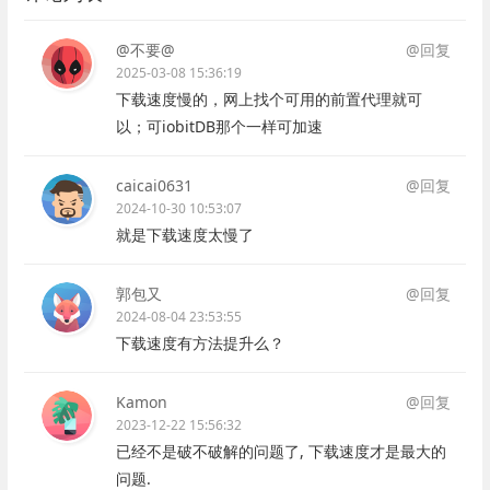
@不要@
@回复
2025-03-08 15:36:19
下载速度慢的，网上找个可用的前置代理就可
以；可iobitDB那个一样可加速
caicai0631
@回复
2024-10-30 10:53:07
就是下载速度太慢了
郭包又
@回复
2024-08-04 23:53:55
下载速度有方法提升么？
Kamon
@回复
2023-12-22 15:56:32
已经不是破不破解的问题了, 下载速度才是最大的
问题.