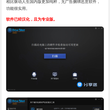
相比驱动人生国内版更加纯粹，无广告捆绑恶意软件，
功能很实用。
软件已经汉化，且为专业版。