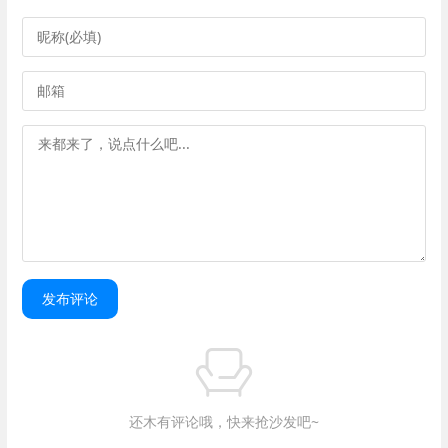
发布评论
还木有评论哦，快来抢沙发吧~