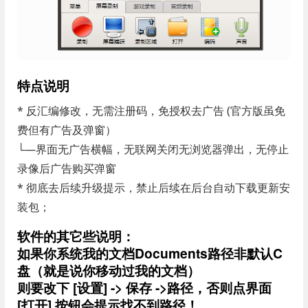
特点说明
* 反汇编修改，无需注册码，免授权去广告 (官方版虽免
费但有广告及弹窗）
└—界面无广告横幅，无联网关闭无浏览器弹出，无停止
录像后广告购买弹窗
* 彻底去后续升级提示，禁止后续在后台自动下载更新安
装包；
软件的其它些说明：
如果你系统我的文档Documents路径非默认C
盘（就是说你移动过我的文档）
则要改下 [设置] -> 保存 ->路径，否则点界面
[打开] 按钮会提示找不到路径！