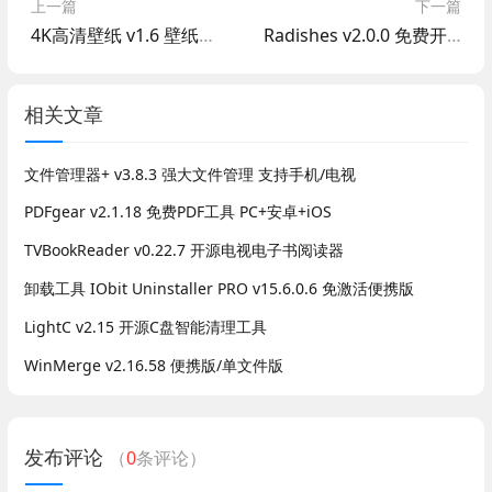
上一篇
下一篇
4K高清壁纸 v1.6 壁纸批量下载
Radishes v2.0.0 免费开源音乐软件
相关文章
文件管理器+ v3.8.3 强大文件管理 支持手机/电视
PDFgear v2.1.18 免费PDF工具 PC+安卓+iOS
TVBookReader v0.22.7 开源电视电子书阅读器
卸载工具 IObit Uninstaller PRO v15.6.0.6 免激活便携版
LightC v2.15 开源C盘智能清理工具
WinMerge v2.16.58 便携版/单文件版
发布评论
（
0
条评论）