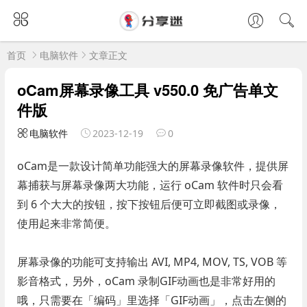
首页
电脑软件
文章正文
oCam屏幕录像工具 v550.0 免广告单文
件版
电脑软件
2023-12-19
0
oCam是一款设计简单功能强大的屏幕录像软件，提供屏
幕捕获与屏幕录像两大功能，运行 oCam 软件时只会看
到 6 个大大的按钮，按下按钮后便可立即截图或录像，
使用起来非常简便。
屏幕录像的功能可支持输出 AVI, MP4, MOV, TS, VOB 等
影音格式，另外，oCam 录制GIF动画也是非常好用的
哦，只需要在「编码」里选择「GIF动画」，点击左侧的