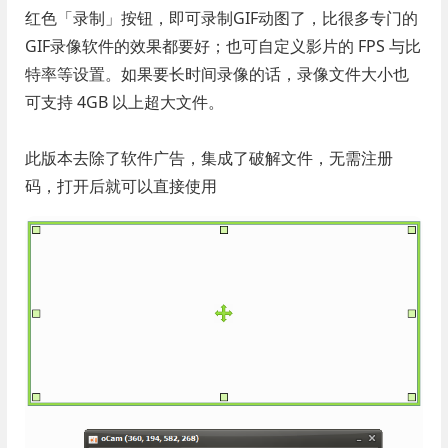
红色「录制」按钮，即可录制GIF动图了，比很多专门的
GIF录像软件的效果都要好；也可自定义影片的 FPS 与比
特率等设置。如果要长时间录像的话，录像文件大小也
可支持 4GB 以上超大文件。
此版本去除了软件广告，集成了破解文件，无需注册
码，打开后就可以直接使用