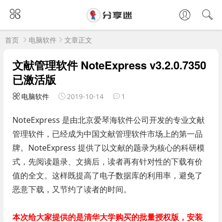
首页
电脑软件
文章正文
文献管理软件 NoteExpress v3.2.0.7350
已激活版
电脑软件
2019-10-14
1
NoteExpress 是由北京爱琴海软件公司开发的专业文献
管理软件，已经成为中国文献管理软件市场上的第一品
牌。NoteExpress 提供了以文献的题录为核心的科研模
式，先阅读题录、文摘后，读者再有针对性的下载有价
值的全文。这样既提高了电子数据库的利用率，避免了
恶意下载，又节约了读者的时间。
本次给大家提供的是清华大学购买的批量授权版，安装