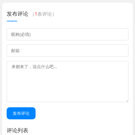
发布评论
（
1
条评论）
发布评论
评论列表