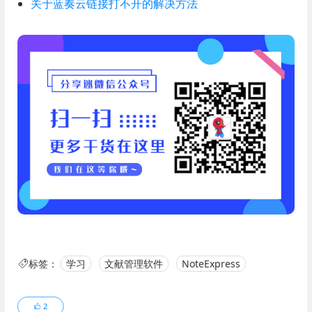
关于蓝奏云链接打不开的解决方法
标签：
学习
文献管理软件
NoteExpress
2