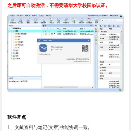
之后即可自动激活，不需要清华大学校园ip认证。
软件亮点
1、文献资料与笔记(文章)功能协调一致。