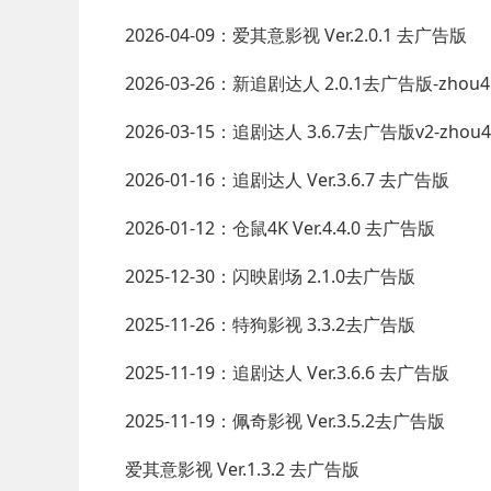
2026-04-09：爱其意影视 Ver.2.0.1 去广告版
2026-03-26：新追剧达人 2.0.1去广告版-zhou4
2026-03-15：追剧达人 3.6.7去广告版v2-zhou4
2026-01-16：追剧达人 Ver.3.6.7 去广告版
2026-01-12：仓鼠4K Ver.4.4.0 去广告版
2025-12-30：闪映剧场 2.1.0去广告版
2025-11-26：特狗影视 3.3.2去广告版
2025-11-19：追剧达人 Ver.3.6.6 去广告版
2025-11-19：佩奇影视 Ver.3.5.2去广告版
爱其意影视 Ver.1.3.2 去广告版