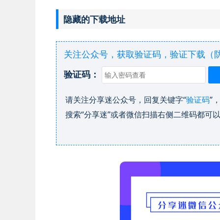
隐藏的下载地址
关注公众号，获取验证码，验证下载（
验证码：
请关注分享迷公众号，回复关键字“
验证码
”
搜索“分享迷”或者微信扫描右侧二维码都可