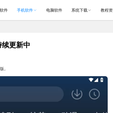
V软件
手机软件
电脑软件
系统下载
教程资
持续更新中
卓版。