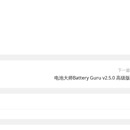
下一篇
电池大师Battery Guru v2.5.0 高级版