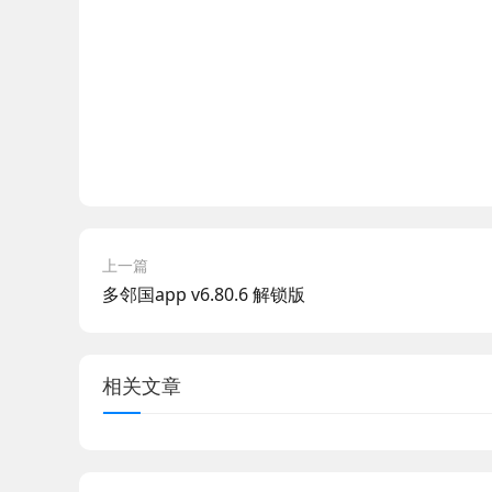
上一篇
多邻国app v6.80.6 解锁版
相关文章