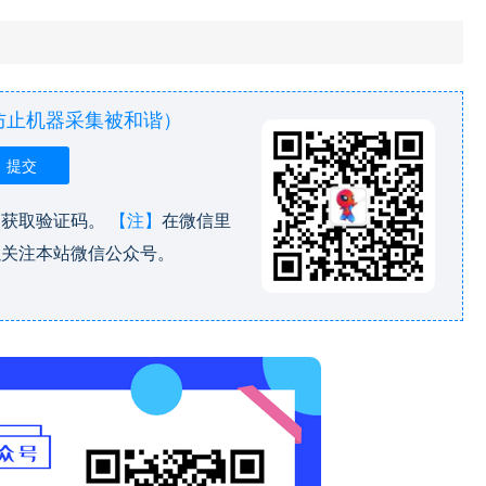
防止机器采集被和谐）
，获取验证码。
【注】
在微信里
以关注本站微信公众号。