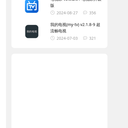
版
2024-08-27
356
我的电视(my-tv) v2.1.8-9 超
流畅电视
2024-07-03
321