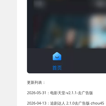
更新列表：
2026-05-31：电影天堂-v2.1.1-去广告版
2026-04-13：追剧达人 2.1.0去广告版-zhou45