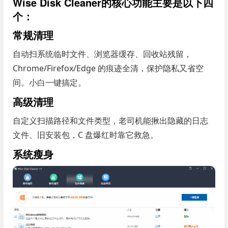
Wise Disk Cleaner的核心功能主要是以下四
个：
常规清理
自动扫系统临时文件、浏览器缓存、回收站残留，
Chrome/Firefox/Edge 的痕迹全清，保护隐私又省空
间。小白一键搞定。
高级清理
自定义扫描路径和文件类型，老司机能揪出隐藏的日志
文件、旧安装包，C 盘爆红时靠它救急。
系统瘦身