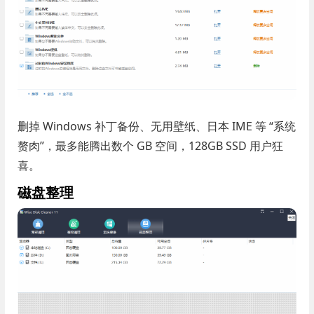
删掉 Windows 补丁备份、无用壁纸、日本 IME 等 “系统
赘肉”，最多能腾出数个 GB 空间，128GB SSD 用户狂
喜。
磁盘整理