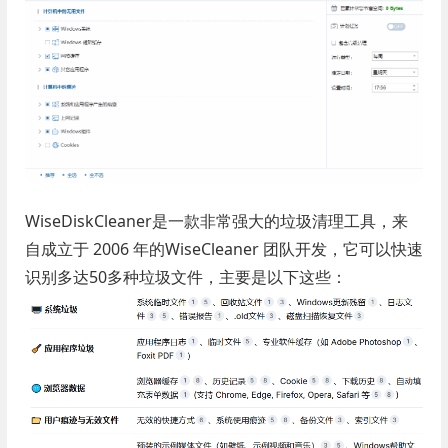
WiseDiskCleaner是一款非常强大的垃圾清理工具，来
自成立于 2006 年的WiseCleaner 团队开发，它可以快速
识别多达50多种垃圾文件，主要是以下这些：