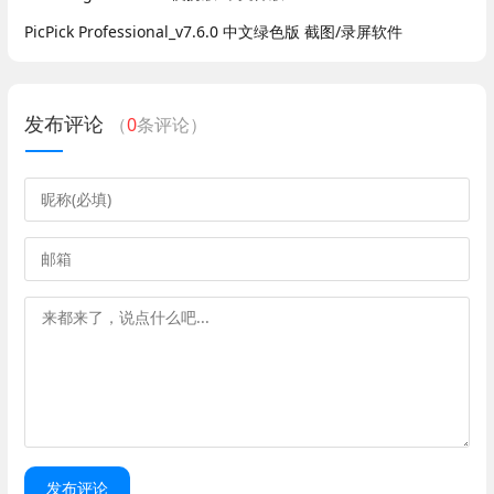
PicPick Professional_v7.6.0 中文绿色版 截图/录屏软件
发布评论
（
0
条评论）
发布评论