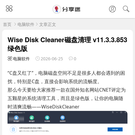
首页
电脑软件
文章正文
Wise Disk Cleaner磁盘清理 v11.3.3.853
绿色版
电脑软件
2026-06-25
0
“C盘又红了”，电脑磁盘空间不足是很多人都会遇到的困
扰，特别是C盘，直接会影响系统的流畅度。
那么今天要给大家推荐一款在国外知名网站CNET评定为
五颗星的系统清理工具，而且是绿色版，让你的电脑随
时清爽流畅——WiseDiskCleaner