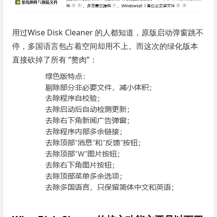
用过Wise Disk Cleaner 的人都知道，原版启动弹窗跳不
停，多国语言包占着空间却用不上。而这次的绿化版本
直接砍掉了所有 “赘肉”：