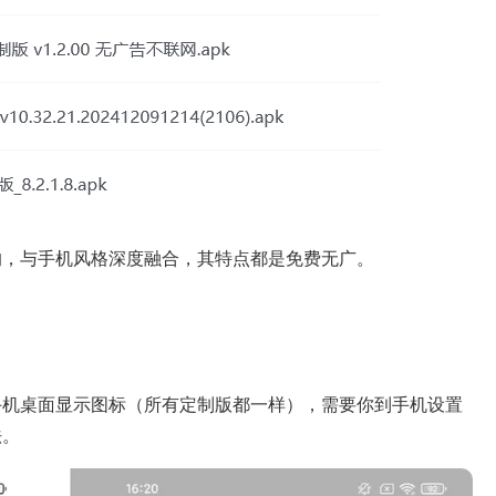
的，与手机风格深度融合，其特点都是免费无广。
手机桌面显示图标（所有定制版都一样），需要你到手机设置
法。