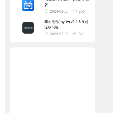
版
2024-08-27
356
我的电视(my-tv) v2.1.8-9 超
流畅电视
2024-07-03
321