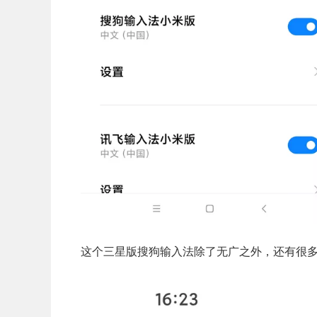
这个三星版搜狗输入法除了无广之外，还有很