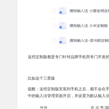
这些定制版都是专门针对品牌手机而专门开发
比如这个三星版
提醒：这些定制版安装到手机之后，都不会在
中的输入法管理里面开启，并设置为默认输入