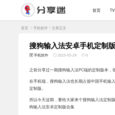
首页
T
首页
手机软件
文章正文
搜狗输入法安卓手机定制
手机软件
2025-05-29
0
之前分享过一期搜狗输入法PC端的定制版本，
在手机端，搜狗输入法也长期占据中国手机输
定制版。
所以今天这期，要给大家来个搜狗输入法定制版
狗输入法安卓定制版合集