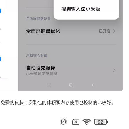
多免费的皮肤，安装包的体积和内存使用也控制的比较好。