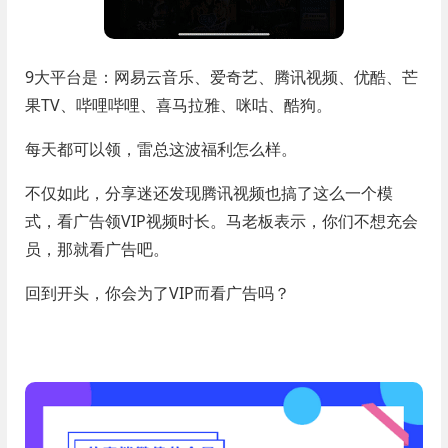
9大平台是：网易云音乐、爱奇艺、腾讯视频、优酷、芒
果TV、哔哩哔哩、喜马拉雅、咪咕、酷狗。
每天都可以领，雷总这波福利怎么样。
不仅如此，分享迷还发现腾讯视频也搞了这么一个模
式，看广告领VIP视频时长。马老板表示，你们不想充会
员，那就看广告吧。
回到开头，你会为了VIP而看广告吗？