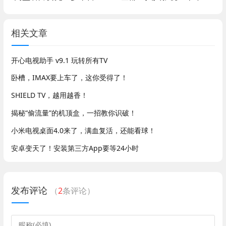
相关文章
开心电视助手 v9.1 玩转所有TV
卧槽，IMAX要上车了，这你受得了！
SHIELD TV，越用越香！
揭秘“偷流量”的机顶盒，一招教你识破！
小米电视桌面4.0来了，满血复活，还能看球！
安卓变天了！安装第三方App要等24小时
发布评论
（
2
条评论）