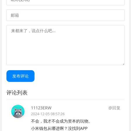
发布评论
评论列表
11123ERW
@回复
2024-12-05 08:57:26
不会，我才不会成为资本的玩物。
小米钱包从哪进啊？没找到APP