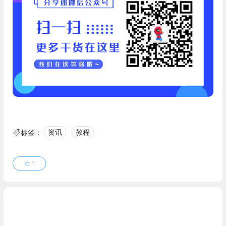
标签：
资讯
教程
1