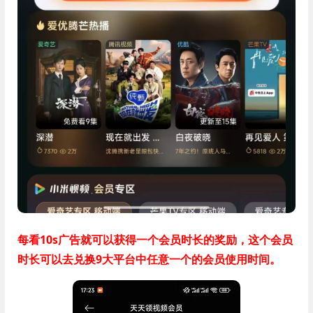
每看10s广告就可以获得一个会员时长的奖励，这个会员
时长可以去兑换9大平台中任意一个的会员使用时间。