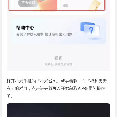
打开小米手机的『小米钱包』就会看到一个『福利天天
有』的栏目，点击进去就可以开始获取VIP会员的操作
了。