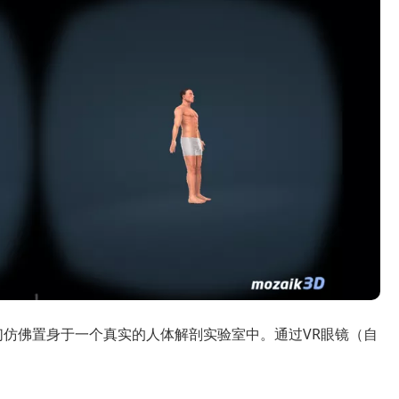
让我们仿佛置身于一个真实的人体解剖实验室中。通过VR眼镜（自
。