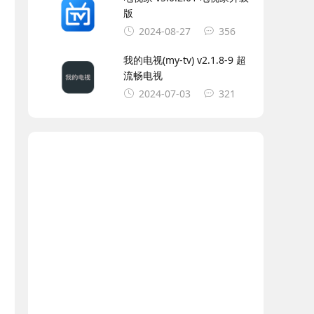
版
2024-08-27
356
我的电视(my-tv) v2.1.8-9 超
流畅电视
2024-07-03
321