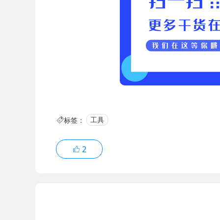
标签：
工具
2