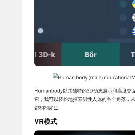
Humanbody以其独特的3D动态展示和高
它，我可以轻松地探索男性人体的各个角落，
都栩栩如生。
VR模式