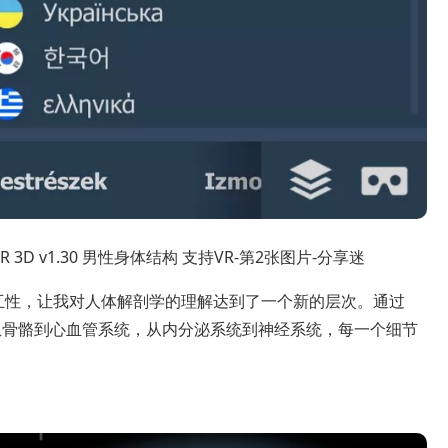
度交互性，让我对人体解剖学的理解达到了一个新的层次。通过
从骨骼到心血管系统，从内分泌系统到神经系统，每一个细节