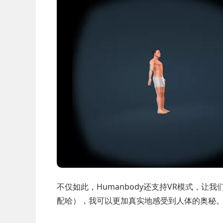
不仅如此，Humanbody还支持VR模式，
配哈），我可以更加真实地感受到人体的奥秘