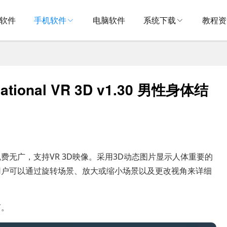
V软件
手机软件
电脑软件
系统下载
教程资
cational VR 3D v1.30 男性身体结
无广，支持VR 3D映像。采用3D动态图片显示人体重要的
用户可以通过旋转场景、放大或缩小场景以及更改视角来详细
言。