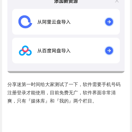
分享迷第一时间给大家测试了一下，软件需要手机号码
注册登录才能使用，目前免费无广，软件界面非常清
爽，只有『媒体库』和『我的』两个栏目。