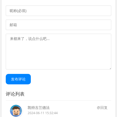
发布评论
评论列表
凯特古兰德法
@回复
2024-06-11 15:32:44