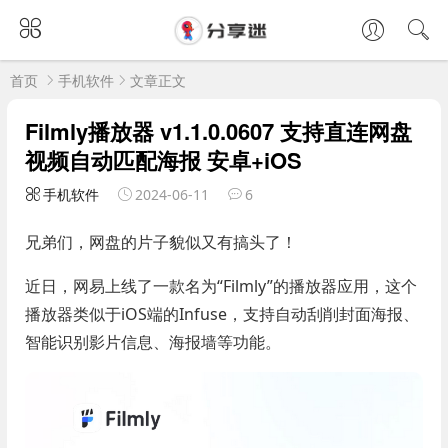
首页
手机软件
文章正文
Filmly播放器 v1.1.0.0607 支持直连网盘
视频自动匹配海报 安卓+iOS
手机软件
2024-06-11
6
兄弟们，网盘的片子貌似又有搞头了！
近日，网易上线了一款名为“Filmly”的播放器应用，这个
播放器类似于iOS端的Infuse，支持自动刮削封面海报、
智能识别影片信息、海报墙等功能。