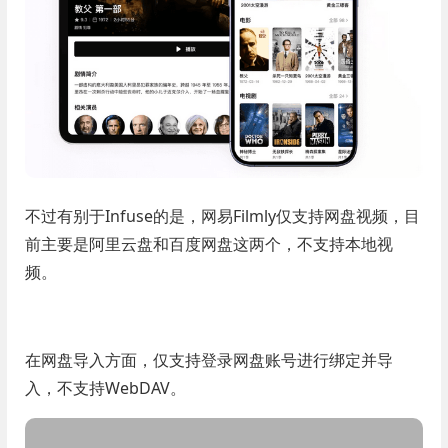
不过有别于Infuse的是，网易Filmly仅支持网盘视频，目
前主要是阿里云盘和百度网盘这两个，不支持本地视
频。
在网盘导入方面，仅支持登录网盘账号进行绑定并导
入，不支持WebDAV。