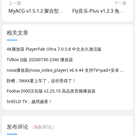
上一篇
下一篇
MyACG v1.5.1.2 聚合型app
Fly音乐-Plus v1.2.3 免费音乐app 支持无损下载|MV
相关文章
4K播放器 PlayerFab Ultra 7.0.5.8 中文永久激活版
TVBox Q版 20260730-2340 播放器
nova播放器(nova_video_player) v6.4.44 支持TV+pad+安卓 影视海报墙
卧槽，IMAX要上车了，这你受得了！
Foobar2000汉化版 v2.25.10 高品质音频播放器
SHIELD TV，越用越香！
发布评论
（
6
条评论）