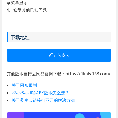
幕菜单显示
4、修复其他已知问题
下载地址
蓝奏云
其他版本自行去网易官网下载：https://filmly.163.com/
关于网盘限制
v7a,v8a,all等APK版本怎么选？
关于蓝奏云链接打不开的解决方法