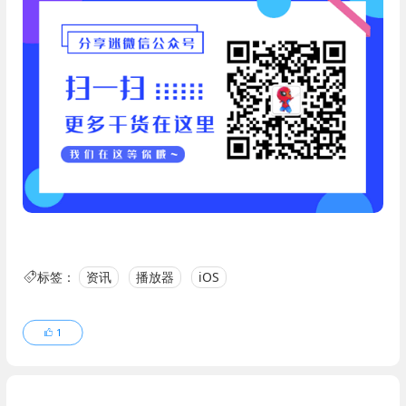
标签：
资讯
播放器
iOS
1