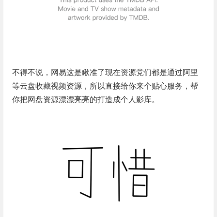
不得不说，网易这是瞅准了现在资源党们都是通过阿里
等云盘收藏视频资源，所以直接给你来个贴心服务，帮
你把网盘资源漂漂亮亮的打造成个人影库。