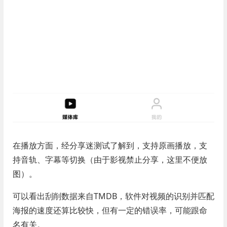
在播放方面，经分享迷测试了解到，支持原画播放，支
持音轨、字幕等切换（由于影视禁止分享，这里不便放
图）。
可以看出刮削数据来自TMDB，软件对视频的识别并匹配
海报的速度还算比较快，但有一定的错误率，可能跟命
名有关。