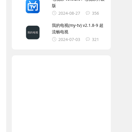
版
2024-08-27
356
我的电视(my-tv) v2.1.8-9 超
流畅电视
2024-07-03
321