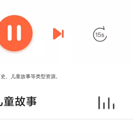
历史、儿童故事等类型资源。