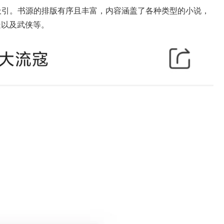
吸引。书源的排版有序且丰富，内容涵盖了各种类型的小说，
疑以及武侠等。