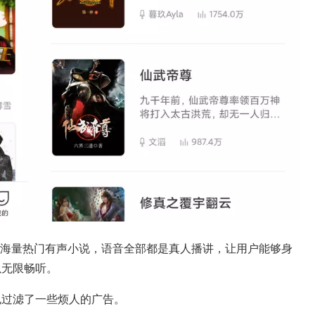
有海量热门有声小说，语音全部都是真人播讲，让用户能够身
以无限畅听。
也过滤了一些烦人的广告。