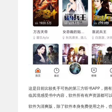
这是目前比较炙手可热的第三方听书APP，拥
临其境感受书中内容，软件所有有声资源都可
软件为清爽版，除了软件本身免费使用之外，