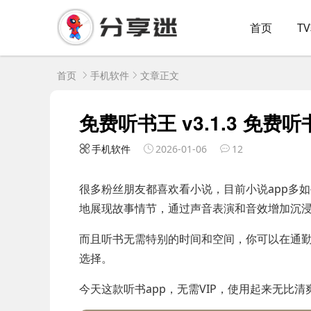
首页
T
首页
手机软件
文章正文
免费听书王 v3.1.3 免费
手机软件
2026-01-06
12
很多粉丝朋友都喜欢看小说，目前小说app多
地展现故事情节，通过声音表演和音效增加沉
而且听书无需特别的时间和空间，你可以在通
选择。
今天这款听书app，无需VIP，使用起来无比