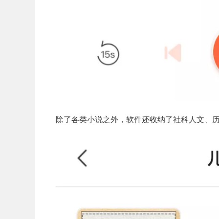
除了各类小说之外，软件还收纳了社科人文、